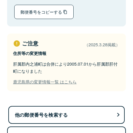
郵便番号をコピーする
ご注意
（2025.3.28掲載）
住所等の変更情報
肝属郡内之浦町は合併により2005.07.01から肝属郡肝付
町になりました
鹿児島県の変更情報一覧 はこちら
他の郵便番号を検索する