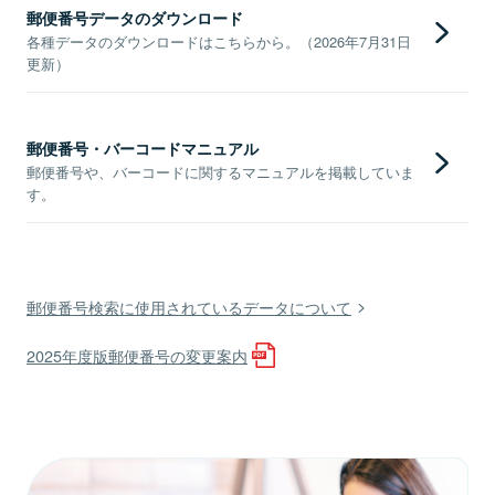
郵便番号データのダウンロード
各種データのダウンロードはこちらから。（2026年7月31日
更新）
郵便番号・バーコードマニュアル
郵便番号や、バーコードに関するマニュアルを掲載していま
す。
郵便番号検索に使用されているデータについて
2025年度版郵便番号の変更案内