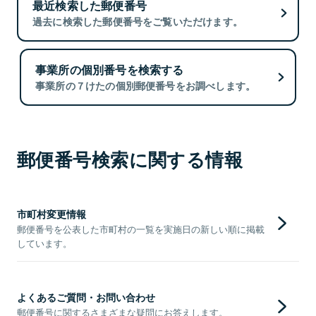
最近検索した郵便番号
過去に検索した郵便番号をご覧いただけます。
事業所の個別番号を検索する
事業所の７けたの個別郵便番号をお調べします。
郵便番号検索に関する情報
市町村変更情報
郵便番号を公表した市町村の一覧を実施日の新しい順に掲載
しています。
よくあるご質問・お問い合わせ
郵便番号に関するさまざまな疑問にお答えします。