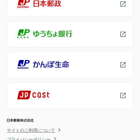
サイトのご利用について
プライバシーポリシー