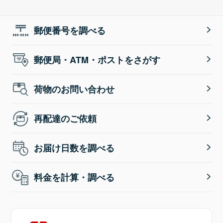
郵便番号を調べる
郵便局・ATM・ポストをさがす
荷物のお問い合わせ
再配達のご依頼
お届け日数を調べる
料金を計算・調べる