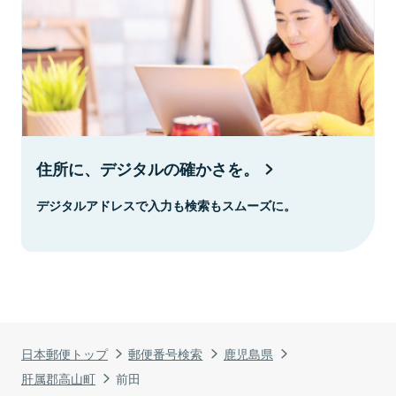
住所に、デジタルの確かさを。
デジタルアドレスで入力も検索もスムーズに。
日本郵便トップ
郵便番号検索
鹿児島県
肝属郡高山町
前田