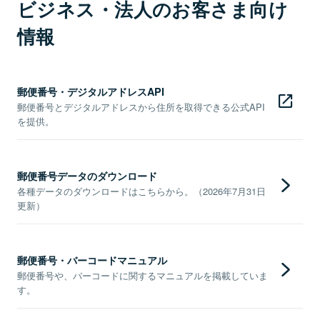
ビジネス・法人のお客さま向け
情報
郵便番号・デジタルアドレスAPI
郵便番号とデジタルアドレスから住所を取得できる公式API
を提供。
郵便番号データのダウンロード
各種データのダウンロードはこちらから。（2026年7月31日
更新）
郵便番号・バーコードマニュアル
郵便番号や、バーコードに関するマニュアルを掲載していま
す。