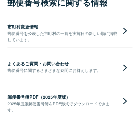
郵便番号検索に関する情報
市町村変更情報
郵便番号を公表した市町村の一覧を実施日の新しい順に掲載
しています。
よくあるご質問・お問い合わせ
郵便番号に関するさまざまな疑問にお答えします。
郵便番号簿PDF（2025年度版）
2025年度版郵便番号簿をPDF形式でダウンロードできま
す。