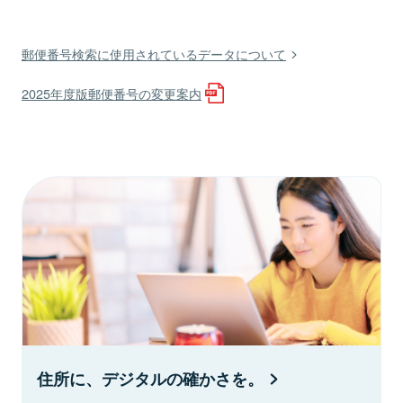
郵便番号検索に使用されているデータについて
2025年度版郵便番号の変更案内
住所に、デジタルの確かさを。