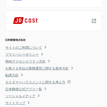
サイトのご利用について
プライバシーポリシー
Webアクセシビリティ方針
お客さま本位の業務運営に関する基本方針
勧誘方針
カスタマーハラスメントに関する考え方
日本郵便公式アプリ一覧
ソーシャルメディア
サイトマップ