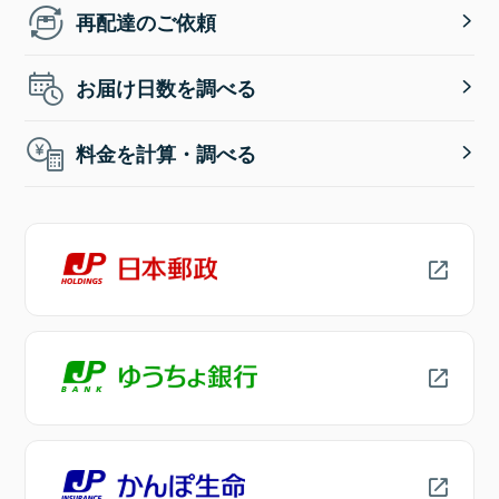
再配達のご依頼
お届け日数を調べる
料金を計算・調べる