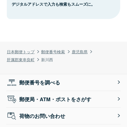
デジタルアドレスで入力も検索もスムーズに。
日本郵便トップ
郵便番号検索
鹿児島県
肝属郡東串良町
新川西
郵便番号を調べる
郵便局・ATM・ポストをさがす
荷物のお問い合わせ