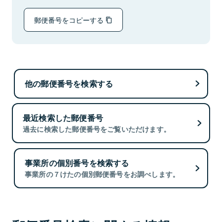
郵便番号をコピーする
他の郵便番号を検索する
最近検索した郵便番号
過去に検索した郵便番号をご覧いただけます。
事業所の個別番号を検索する
事業所の７けたの個別郵便番号をお調べします。