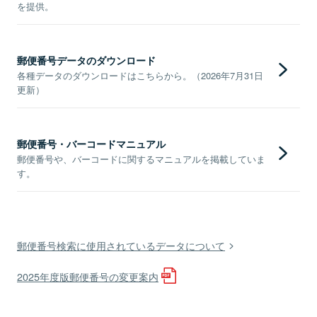
を提供。
郵便番号データのダウンロード
各種データのダウンロードはこちらから。（2026年7月31日
更新）
郵便番号・バーコードマニュアル
郵便番号や、バーコードに関するマニュアルを掲載していま
す。
郵便番号検索に使用されているデータについて
2025年度版郵便番号の変更案内