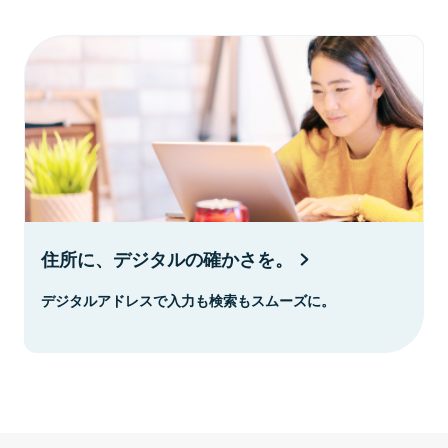
住所に、デジタルの確かさを。
デジタルアドレスで入力も検索もスムーズに。