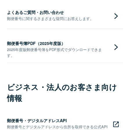
よくあるご質問・お問い合わせ
郵便番号に関するさまざまな疑問にお答えします。
郵便番号簿PDF（2025年度版）
2025年度版郵便番号簿をPDF形式でダウンロードできま
す。
ビジネス・法人のお客さま向け
情報
郵便番号・デジタルアドレスAPI
郵便番号とデジタルアドレスから住所を取得できる公式API