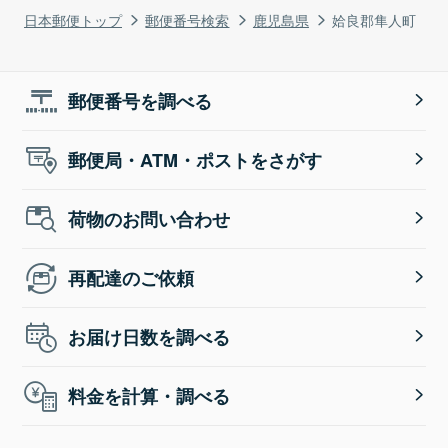
日本郵便トップ
郵便番号検索
鹿児島県
姶良郡隼人町
郵便番号を調べる
郵便局・ATM・ポストをさがす
荷物のお問い合わせ
再配達のご依頼
お届け日数を調べる
料金を計算・調べる