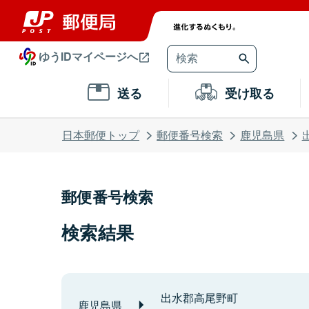
ゆうIDマイページへ
送る
受け取る
日本郵便トップ
郵便番号検索
鹿児島県
郵便番号検索
検索結果
出水郡高尾野町
鹿児島県