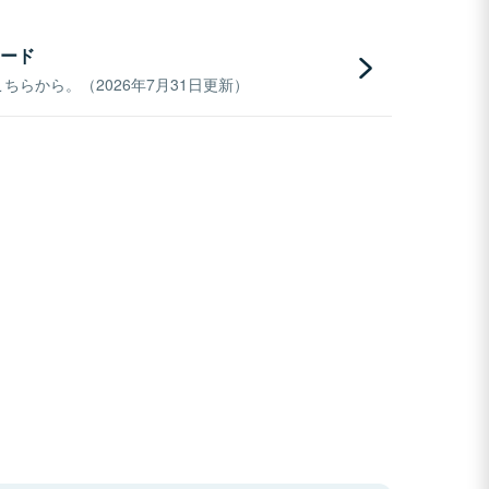
ード
らから。（2026年7月31日更新）