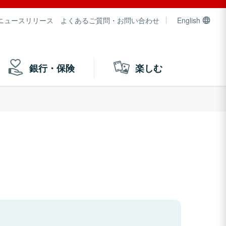
ニュースリリース
よくあるご質問・お問い合わせ
English
銀行・保険
楽しむ