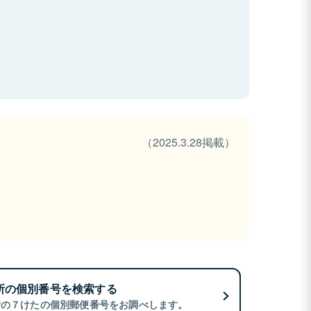
（2025.3.28掲載）
所の個別番号を検索する
所の７けたの個別郵便番号をお調べします。