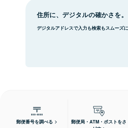
住所に、デジタルの確かさを。
デジタルアドレスで入力も検索もスムーズ
郵便番号を調べる
郵便局・ATM・ポストをさ