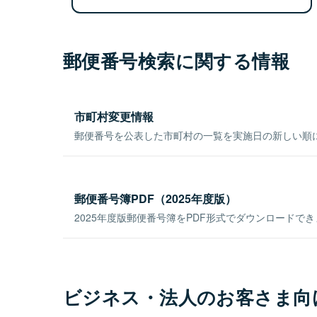
郵便番号検索に関する情報
市町村変更情報
郵便番号を公表した市町村の一覧を実施日の新しい順
郵便番号簿PDF（2025年度版）
2025年度版郵便番号簿をPDF形式でダウンロードで
ビジネス・法人のお客さま向