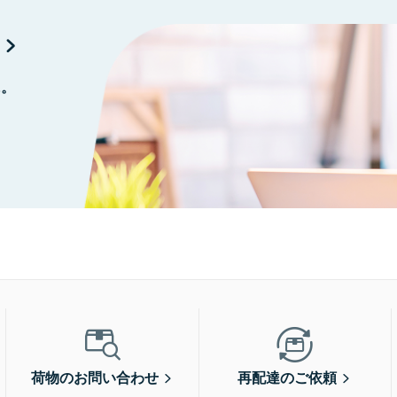
に。
荷物のお問い合わせ
再配達のご依頼