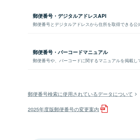
郵便番号・デジタルアドレスAPI
郵便番号とデジタルアドレスから住所を取得できる公式
郵便番号・バーコードマニュアル
郵便番号や、バーコードに関するマニュアルを掲載し
郵便番号検索に使用されているデータについて
2025年度版郵便番号の変更案内