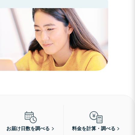
お届け日数を調べる
料金を計算・調べる