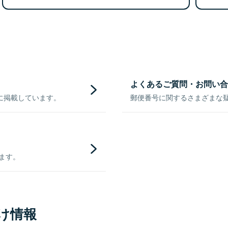
よくあるご質問・お問い合
に掲載しています。
郵便番号に関するさまざまな
きます。
け情報