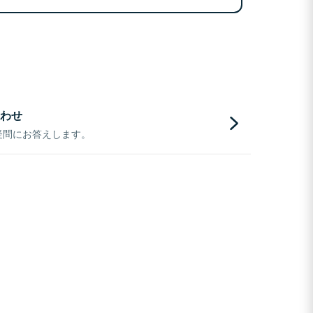
わせ
疑問にお答えします。