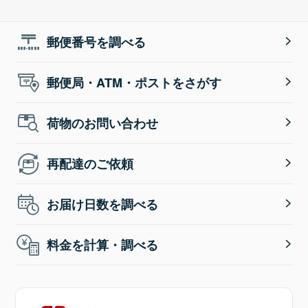
郵便番号を調べる
郵便局・ATM・ポストをさがす
荷物のお問い合わせ
再配達のご依頼
お届け日数を調べる
料金を計算・調べる