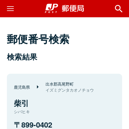
郵便番号検索
検索結果
出水郡高尾野町
鹿児島県
イズミグンタカオノチョウ
柴引
シバヒキ
899-0402