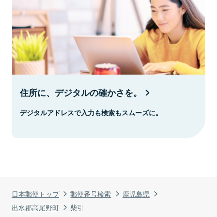
住所に、デジタルの確かさを。
デジタルアドレスで入力も検索もスムーズに。
日本郵便トップ
郵便番号検索
鹿児島県
出水郡高尾野町
柴引