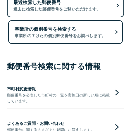
最近検索した郵便番号
過去に検索した郵便番号をご覧いただけます。
事業所の個別番号を検索する
事業所の７けたの個別郵便番号をお調べします。
郵便番号検索に関する情報
市町村変更情報
郵便番号を公表した市町村の一覧を実施日の新しい順に掲載
しています。
よくあるご質問・お問い合わせ
郵便番号に関するさまざまな疑問にお答えします。