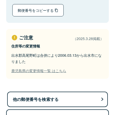
郵便番号をコピーする
ご注意
（2025.3.28掲載）
住所等の変更情報
出水郡高尾野町は合併により2006.03.13から出水市にな
りました
鹿児島県の変更情報一覧 はこちら
他の郵便番号を検索する