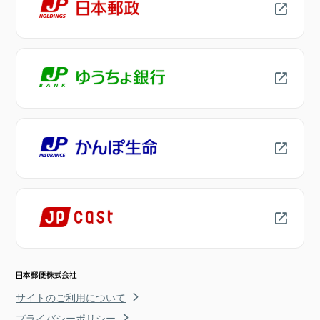
サイトのご利用について
プライバシーポリシー