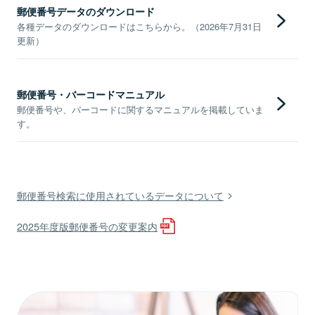
郵便番号データのダウンロード
各種データのダウンロードはこちらから。（2026年7月31日
更新）
郵便番号・バーコードマニュアル
郵便番号や、バーコードに関するマニュアルを掲載していま
す。
郵便番号検索に使用されているデータについて
2025年度版郵便番号の変更案内