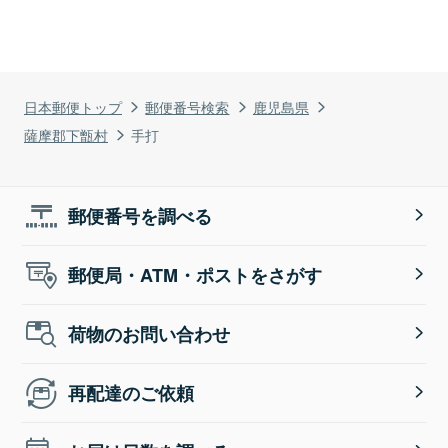
日本郵便トップ
郵便番号検索
鹿児島県
薩摩郡下甑村
手打
郵便番号を調べる
郵便局・ATM・ポストをさがす
荷物のお問い合わせ
再配達のご依頼