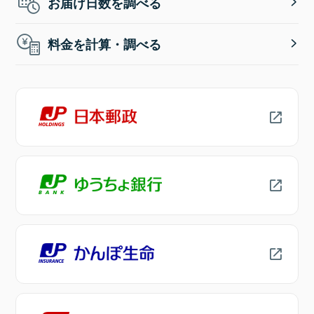
お届け日数を調べる
料金を計算・調べる