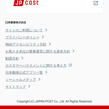
サイトのご利用について
プライバシーポリシー
Webアクセシビリティ方針
お客さま本位の業務運営に関する基本方針
勧誘方針
カスタマーハラスメントに関する考え方
日本郵便公式アプリ一覧
ソーシャルメディア
サイトマップ
Copyright (C) JAPAN POST Co., Ltd. All Rights Reserved.