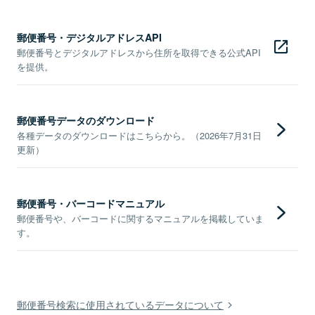
郵便番号・デジタルアドレスAPI
郵便番号とデジタルアドレスから住所を取得できる公式API
を提供。
郵便番号データのダウンロード
各種データのダウンロードはこちらから。（2026年7月31日
更新）
郵便番号・バーコードマニュアル
郵便番号や、バーコードに関するマニュアルを掲載していま
す。
郵便番号検索に使用されているデータについて