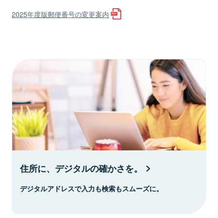
2025年度版郵便番号の変更案内
住所に、デジタルの確かさを。
デジタルアドレスで入力も検索もスムーズに。