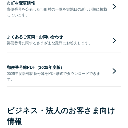
市町村変更情報
郵便番号を公表した市町村の一覧を実施日の新しい順に掲載
しています。
よくあるご質問・お問い合わせ
郵便番号に関するさまざまな疑問にお答えします。
郵便番号簿PDF（2025年度版）
2025年度版郵便番号簿をPDF形式でダウンロードできま
す。
ビジネス・法人のお客さま向け
情報