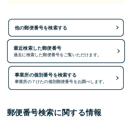
他の郵便番号を検索する
最近検索した郵便番号
過去に検索した郵便番号をご覧いただけます。
事業所の個別番号を検索する
事業所の７けたの個別郵便番号をお調べします。
郵便番号検索に関する情報