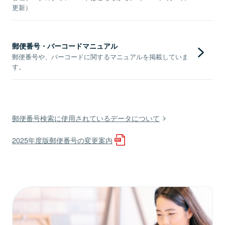
更新）
郵便番号・バーコードマニュアル
郵便番号や、バーコードに関するマニュアルを掲載していま
す。
郵便番号検索に使用されているデータについて
2025年度版郵便番号の変更案内