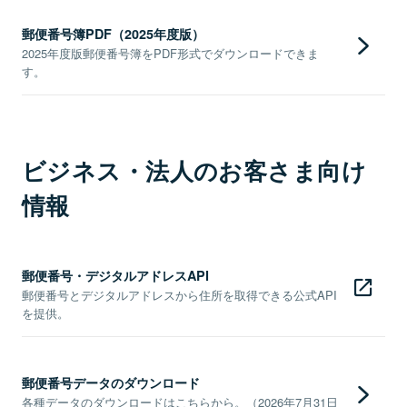
郵便番号簿PDF（2025年度版）
2025年度版郵便番号簿をPDF形式でダウンロードできま
す。
ビジネス・法人のお客さま向け
情報
郵便番号・デジタルアドレスAPI
郵便番号とデジタルアドレスから住所を取得できる公式API
を提供。
郵便番号データのダウンロード
各種データのダウンロードはこちらから。（2026年7月31日