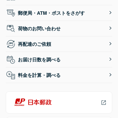
郵便局・ATM・ポストをさがす
荷物のお問い合わせ
再配達のご依頼
お届け日数を調べる
料金を計算・調べる