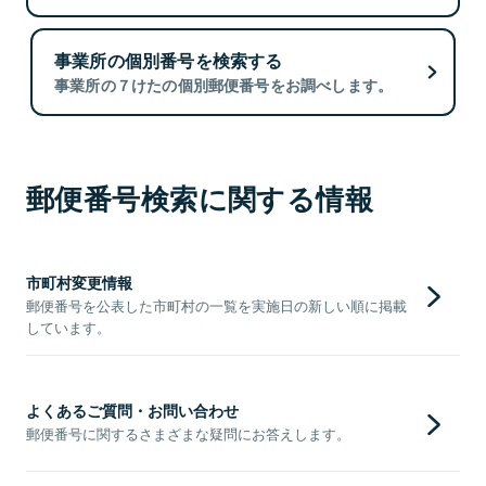
事業所の個別番号を検索する
事業所の７けたの個別郵便番号をお調べします。
郵便番号検索に関する情報
市町村変更情報
郵便番号を公表した市町村の一覧を実施日の新しい順に掲載
しています。
よくあるご質問・お問い合わせ
郵便番号に関するさまざまな疑問にお答えします。