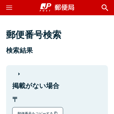
郵便番号検索
検索結果
掲載がない場合
郵便番号をコピーする