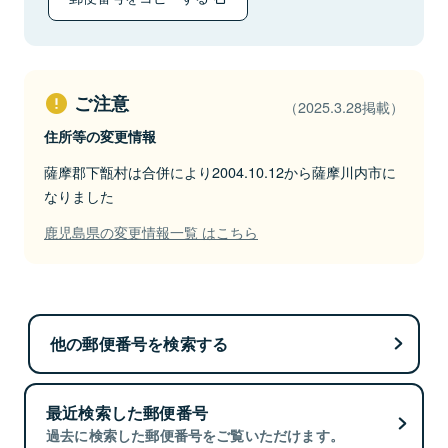
ご注意
（2025.3.28掲載）
住所等の変更情報
薩摩郡下甑村は合併により2004.10.12から薩摩川内市に
なりました
鹿児島県の変更情報一覧 はこちら
他の郵便番号を検索する
最近検索した郵便番号
過去に検索した郵便番号をご覧いただけます。