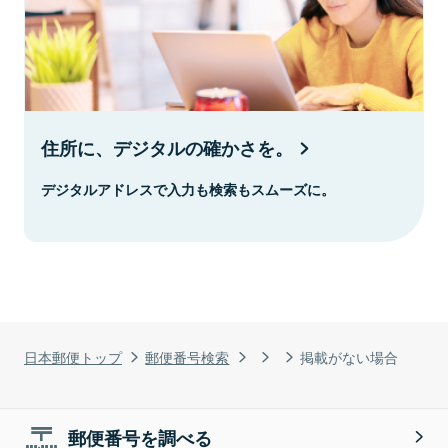
住所に、デジタルの確かさを。
デジタルアドレスで入力も検索もスムーズに。
日本郵便トップ
郵便番号検索
掲載がない場合
郵便番号を調べる