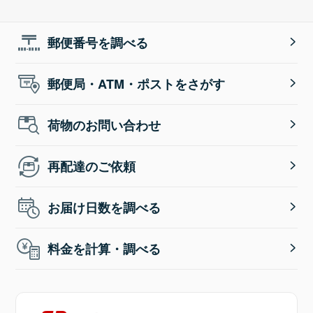
郵便番号を調べる
郵便局・ATM・ポストをさがす
荷物のお問い合わせ
再配達のご依頼
お届け日数を調べる
料金を計算・調べる