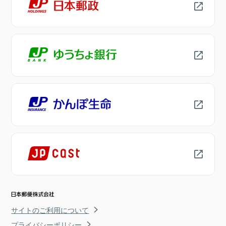
サイトのご利用について
プライバシーポリシー