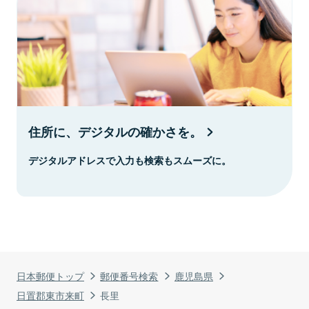
住所に、デジタルの確かさを。
デジタルアドレスで入力も検索もスムーズに。
日本郵便トップ
郵便番号検索
鹿児島県
日置郡東市来町
長里