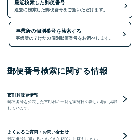
最近検索した郵便番号
過去に検索した郵便番号をご覧いただけます。
事業所の個別番号を検索する
事業所の７けたの個別郵便番号をお調べします。
郵便番号検索に関する情報
市町村変更情報
郵便番号を公表した市町村の一覧を実施日の新しい順に掲載
しています。
よくあるご質問・お問い合わせ
郵便番号に関するさまざまな疑問にお答えします。