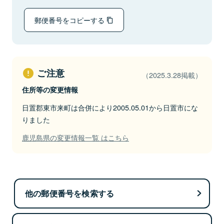
郵便番号をコピーする
ご注意
（2025.3.28掲載）
住所等の変更情報
日置郡東市来町は合併により2005.05.01から日置市にな
りました
鹿児島県の変更情報一覧 はこちら
他の郵便番号を検索する