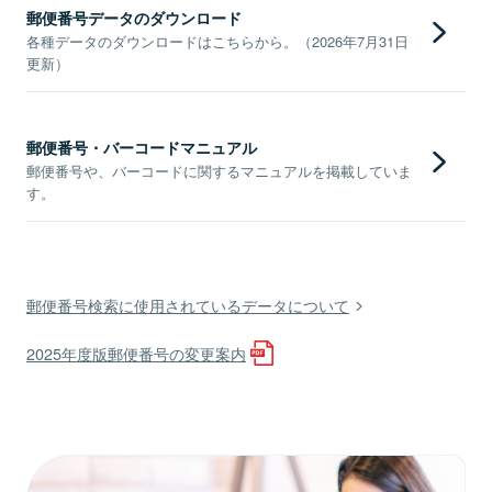
郵便番号データのダウンロード
各種データのダウンロードはこちらから。（2026年7月31日
更新）
郵便番号・バーコードマニュアル
郵便番号や、バーコードに関するマニュアルを掲載していま
す。
郵便番号検索に使用されているデータについて
2025年度版郵便番号の変更案内