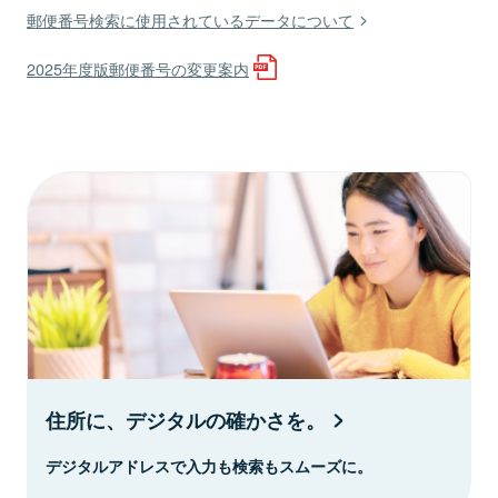
郵便番号検索に使用されているデータについて
2025年度版郵便番号の変更案内
住所に、デジタルの確かさを。
デジタルアドレスで入力も検索もスムーズに。