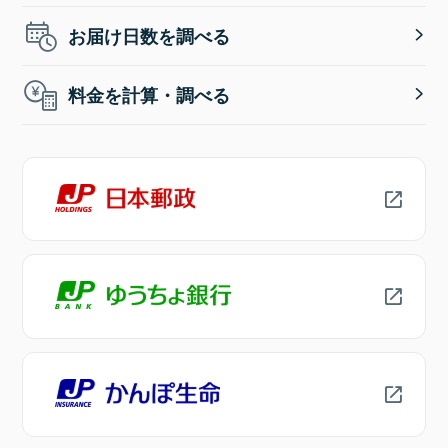
お届け日数を調べる
料金を計算・調べる