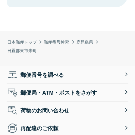
日本郵便トップ
郵便番号検索
鹿児島県
日置郡東市来町
郵便番号を調べる
郵便局・ATM・ポストをさがす
荷物のお問い合わせ
再配達のご依頼