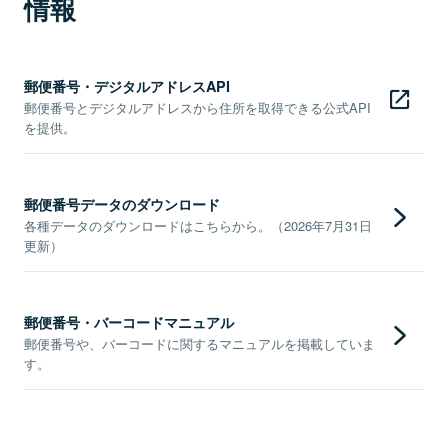
情報
郵便番号・デジタルアドレスAPI
郵便番号とデジタルアドレスから住所を取得できる公式API
を提供。
郵便番号データのダウンロード
各種データのダウンロードはこちらから。（2026年7月31日
更新）
郵便番号・バーコードマニュアル
郵便番号や、バーコードに関するマニュアルを掲載していま
す。