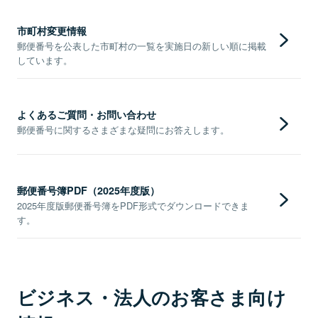
市町村変更情報
郵便番号を公表した市町村の一覧を実施日の新しい順に掲載
しています。
よくあるご質問・お問い合わせ
郵便番号に関するさまざまな疑問にお答えします。
郵便番号簿PDF（2025年度版）
2025年度版郵便番号簿をPDF形式でダウンロードできま
す。
ビジネス・法人のお客さま向け