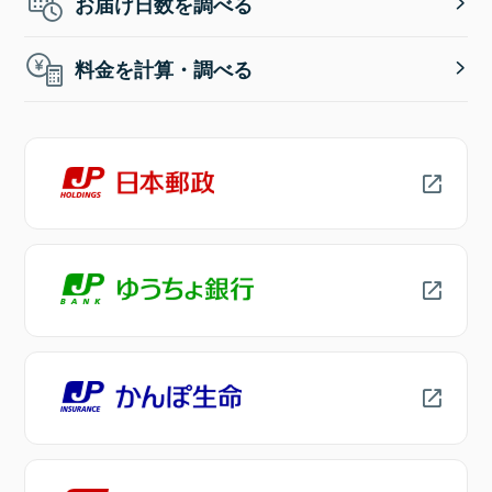
お届け日数を調べる
料金を計算・調べる