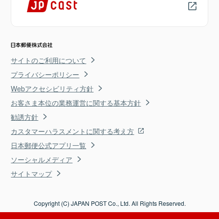
サイトのご利用について
プライバシーポリシー
Webアクセシビリティ方針
お客さま本位の業務運営に関する基本方針
勧誘方針
カスタマーハラスメントに関する考え方
日本郵便公式アプリ一覧
ソーシャルメディア
サイトマップ
Copyright (C) JAPAN POST Co., Ltd. All Rights Reserved.