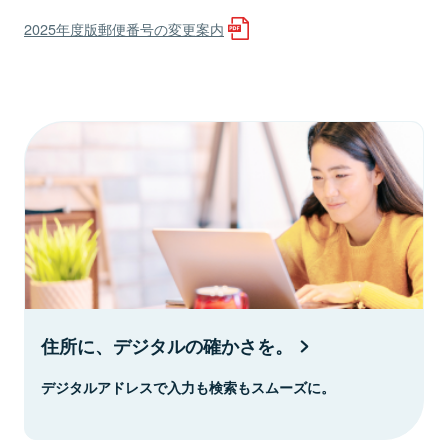
2025年度版郵便番号の変更案内
住所に、デジタルの確かさを。
デジタルアドレスで入力も検索もスムーズに。