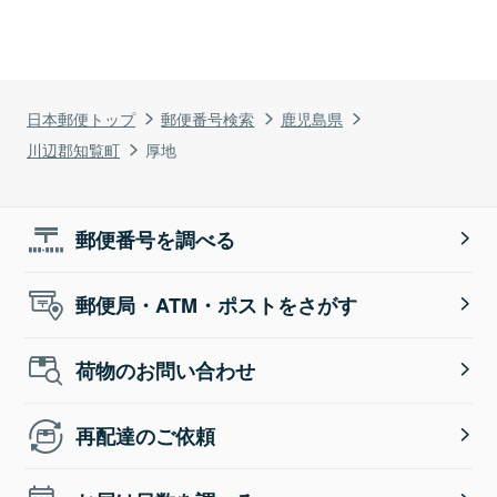
日本郵便トップ
郵便番号検索
鹿児島県
川辺郡知覧町
厚地
郵便番号を調べる
郵便局・ATM・ポストをさがす
荷物のお問い合わせ
再配達のご依頼