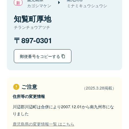
カゴシマケン
ミナミキュウシュウシ
知覧町厚地
チランチョウアツチ
897-0301
郵便番号をコピーする
ご注意
（2025.3.28掲載）
住所等の変更情報
川辺郡川辺町は合併により2007.12.01から南九州市にな
りました
鹿児島県の変更情報一覧 はこちら