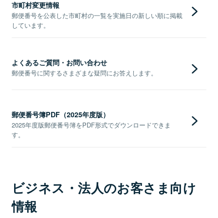
市町村変更情報
郵便番号を公表した市町村の一覧を実施日の新しい順に掲載
しています。
よくあるご質問・お問い合わせ
郵便番号に関するさまざまな疑問にお答えします。
郵便番号簿PDF（2025年度版）
2025年度版郵便番号簿をPDF形式でダウンロードできま
す。
ビジネス・法人のお客さま向け
情報