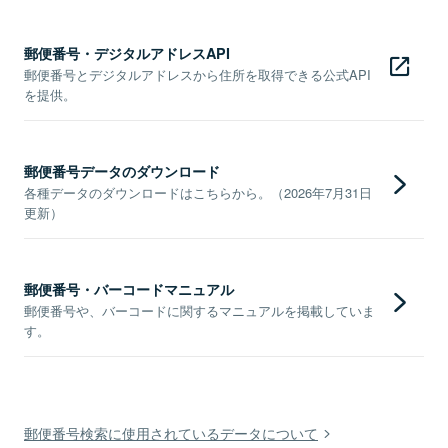
郵便番号・デジタルアドレスAPI
郵便番号とデジタルアドレスから住所を取得できる公式API
を提供。
郵便番号データのダウンロード
各種データのダウンロードはこちらから。（2026年7月31日
更新）
郵便番号・バーコードマニュアル
郵便番号や、バーコードに関するマニュアルを掲載していま
す。
郵便番号検索に使用されているデータについて