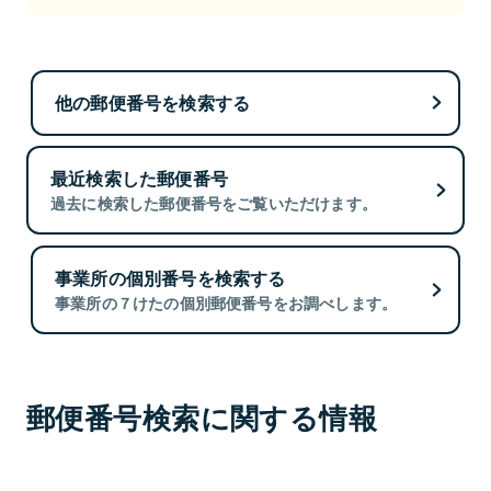
他の郵便番号を検索する
最近検索した郵便番号
過去に検索した郵便番号をご覧いただけます。
事業所の個別番号を検索する
事業所の７けたの個別郵便番号をお調べします。
郵便番号検索に関する情報