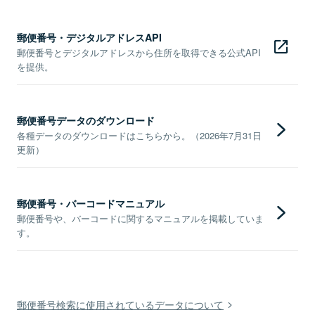
郵便番号・デジタルアドレスAPI
郵便番号とデジタルアドレスから住所を取得できる公式API
を提供。
郵便番号データのダウンロード
各種データのダウンロードはこちらから。（2026年7月31日
更新）
郵便番号・バーコードマニュアル
郵便番号や、バーコードに関するマニュアルを掲載していま
す。
郵便番号検索に使用されているデータについて