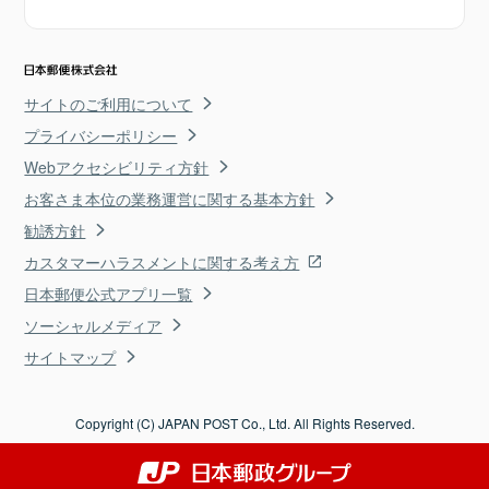
サイトのご利用について
プライバシーポリシー
Webアクセシビリティ方針
お客さま本位の業務運営に関する基本方針
勧誘方針
カスタマーハラスメントに関する考え方
日本郵便公式アプリ一覧
ソーシャルメディア
サイトマップ
Copyright (C) JAPAN POST Co., Ltd. All Rights Reserved.