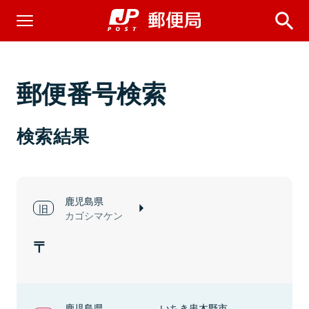
郵便番号検索
検索結果
鹿児島県
カゴシマケン
鹿児島県
いちき串木野市