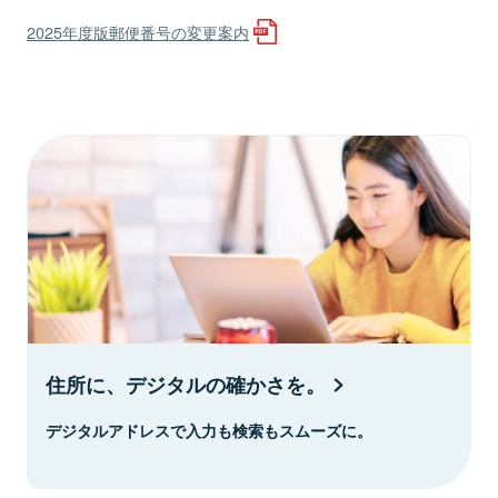
2025年度版郵便番号の変更案内
住所に、デジタルの確かさを。
デジタルアドレスで入力も検索もスムーズに。