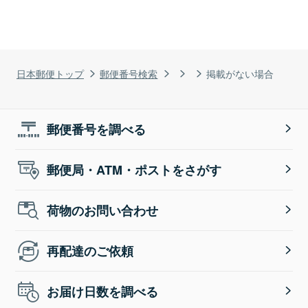
日本郵便トップ
郵便番号検索
掲載がない場合
郵便番号を調べる
郵便局・ATM・ポストをさがす
荷物のお問い合わせ
再配達のご依頼
お届け日数を調べる