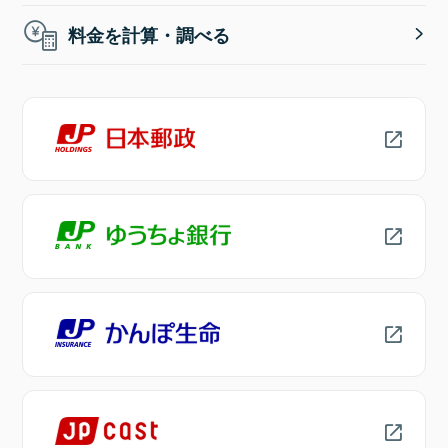
料金を計算・調べる