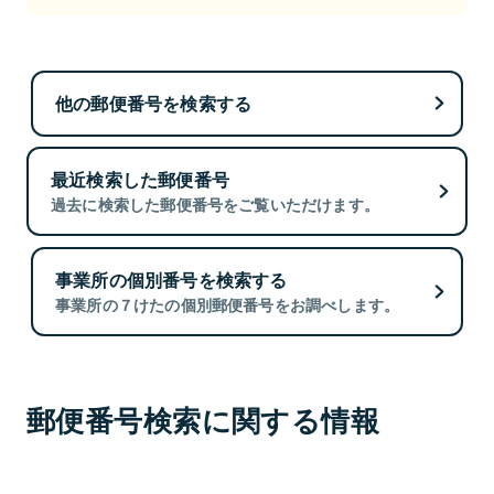
他の郵便番号を検索する
最近検索した郵便番号
過去に検索した郵便番号をご覧いただけます。
事業所の個別番号を検索する
事業所の７けたの個別郵便番号をお調べします。
郵便番号検索に関する情報