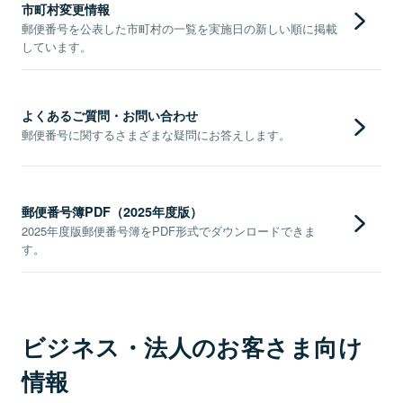
市町村変更情報
郵便番号を公表した市町村の一覧を実施日の新しい順に掲載
しています。
よくあるご質問・お問い合わせ
郵便番号に関するさまざまな疑問にお答えします。
郵便番号簿PDF（2025年度版）
2025年度版郵便番号簿をPDF形式でダウンロードできま
す。
ビジネス・法人のお客さま向け
情報