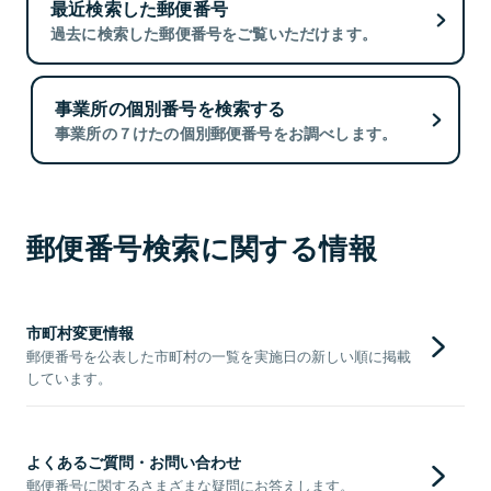
最近検索した郵便番号
過去に検索した郵便番号をご覧いただけます。
事業所の個別番号を検索する
事業所の７けたの個別郵便番号をお調べします。
郵便番号検索に関する情報
市町村変更情報
郵便番号を公表した市町村の一覧を実施日の新しい順に掲載
しています。
よくあるご質問・お問い合わせ
郵便番号に関するさまざまな疑問にお答えします。