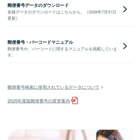
郵便番号データのダウンロード
各種データのダウンロードはこちらから。（2026年7月31日
更新）
郵便番号・バーコードマニュアル
郵便番号や、バーコードに関するマニュアルを掲載していま
す。
郵便番号検索に使用されているデータについて
2025年度版郵便番号の変更案内