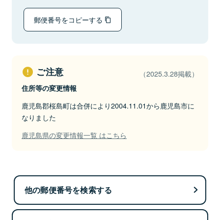
郵便番号をコピーする
ご注意
（2025.3.28掲載）
住所等の変更情報
鹿児島郡桜島町は合併により2004.11.01から鹿児島市に
なりました
鹿児島県の変更情報一覧 はこちら
他の郵便番号を検索する