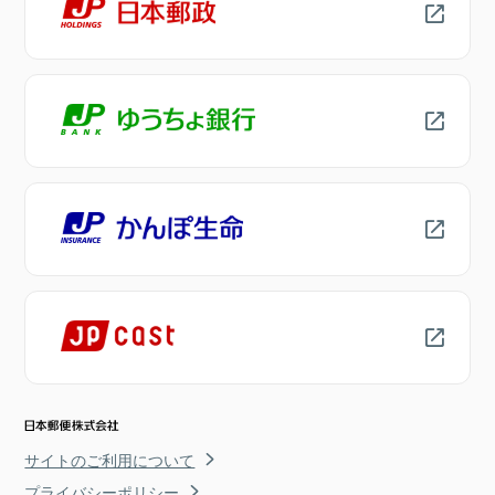
サイトのご利用について
プライバシーポリシー