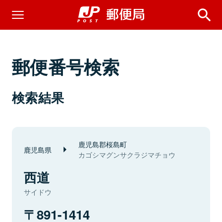
郵便番号検索
検索結果
鹿児島郡桜島町
鹿児島県
カゴシマグンサクラジマチョウ
西道
サイドウ
891-1414