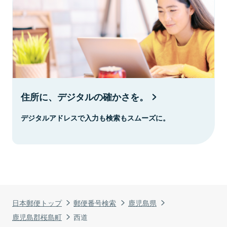
住所に、デジタルの確かさを。
デジタルアドレスで入力も検索もスムーズに。
日本郵便トップ
郵便番号検索
鹿児島県
鹿児島郡桜島町
西道