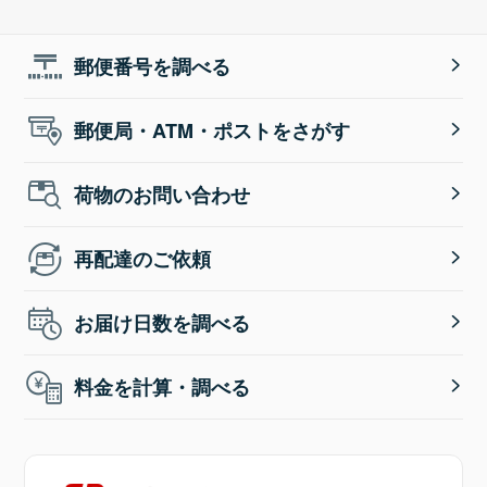
郵便番号を調べる
郵便局・ATM・ポストをさがす
荷物のお問い合わせ
再配達のご依頼
お届け日数を調べる
料金を計算・調べる