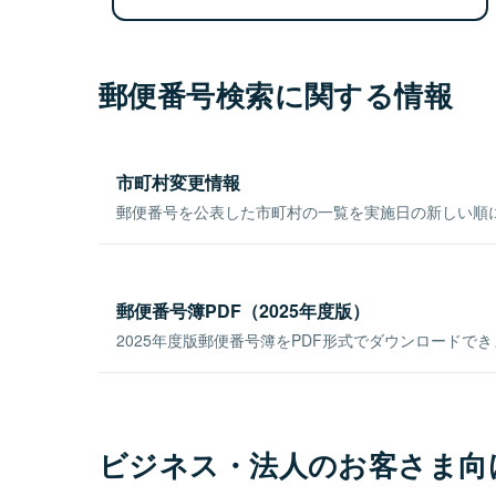
郵便番号検索に関する情報
市町村変更情報
郵便番号を公表した市町村の一覧を実施日の新しい順
郵便番号簿PDF（2025年度版）
2025年度版郵便番号簿をPDF形式でダウンロードで
ビジネス・法人のお客さま向