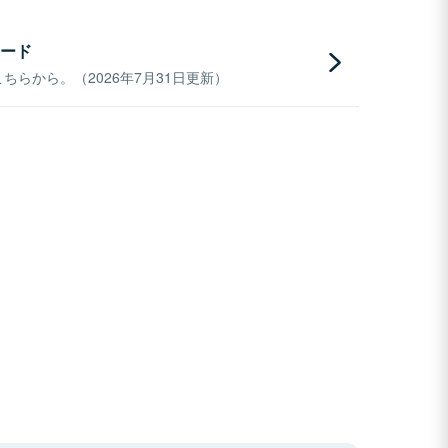
ード
らから。（2026年7月31日更新）