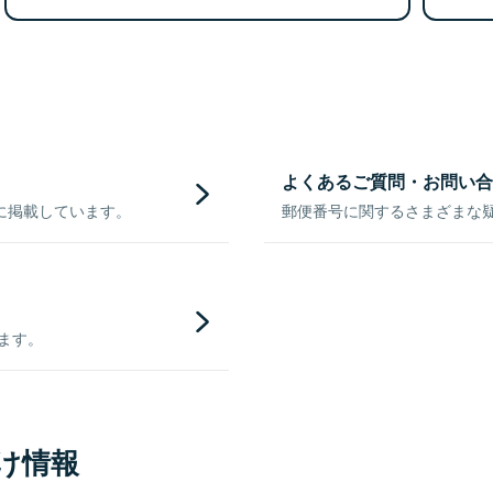
よくあるご質問・お問い合
に掲載しています。
郵便番号に関するさまざまな
きます。
け情報