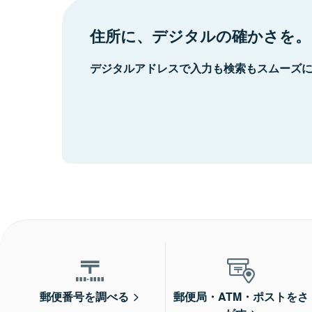
住所に、デジタルの確かさを。
デジタルアドレスで入力も検索もスムーズ
郵便番号を調べる
郵便局・ATM・ポストをさ