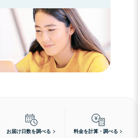
お届け日数を調べる
料金を計算・調べる