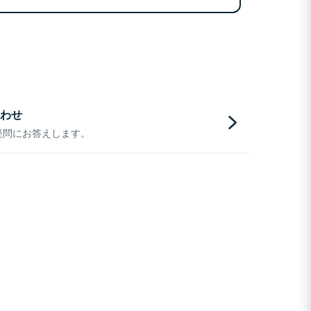
わせ
疑問にお答えします。