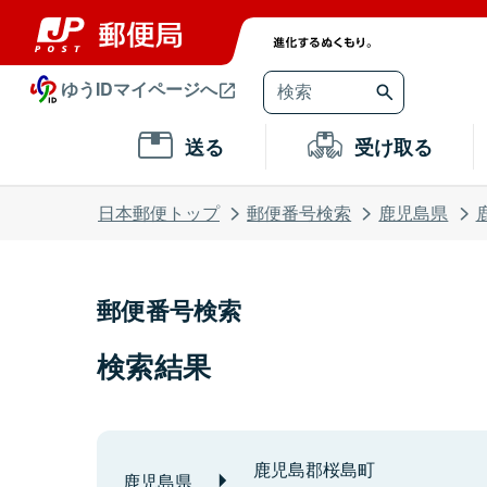
ゆうIDマイページへ
送る
受け取る
日本郵便トップ
郵便番号検索
鹿児島県
郵便番号検索
検索結果
鹿児島郡桜島町
鹿児島県