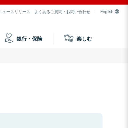
ニュースリリース
よくあるご質問・お問い合わせ
English
銀行・保険
楽しむ