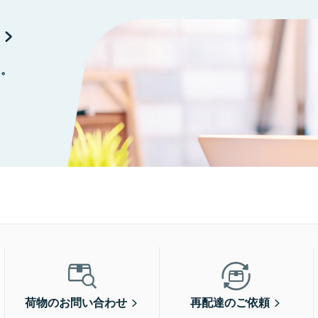
に。
荷物のお問い合わせ
再配達のご依頼