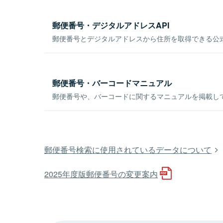
郵便番号・デジタルアドレスAPI
郵便番号とデジタルアドレスから住所を取得できる公式
郵便番号・バーコードマニュアル
郵便番号や、バーコードに関するマニュアルを掲載し
郵便番号検索に使用されているデータについて
2025年度版郵便番号の変更案内