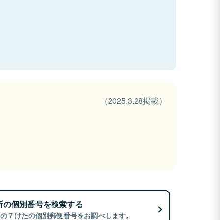
（2025.3.28掲載）
所の個別番号を検索する
所の７けたの個別郵便番号をお調べします。