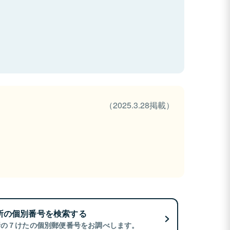
（2025.3.28掲載）
所の個別番号を検索する
所の７けたの個別郵便番号をお調べします。