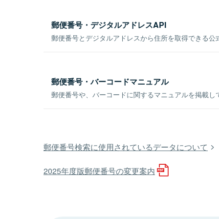
郵便番号・デジタルアドレスAPI
郵便番号とデジタルアドレスから住所を取得できる公式
郵便番号・バーコードマニュアル
郵便番号や、バーコードに関するマニュアルを掲載し
郵便番号検索に使用されているデータについて
2025年度版郵便番号の変更案内