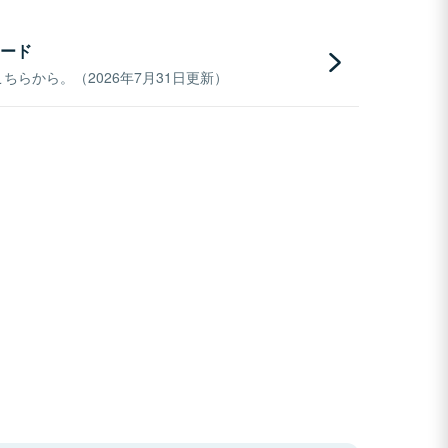
ード
らから。（2026年7月31日更新）