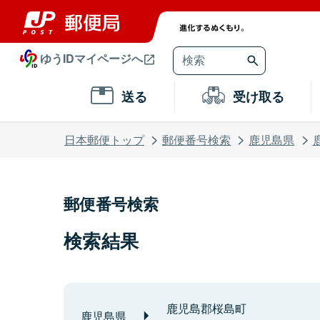
ゆうIDマイページへ
送る
受け取る
日本郵便トップ
郵便番号検索
鹿児島県
郵便番号検索
検索結果
鹿児島郡桜島町
鹿児島県