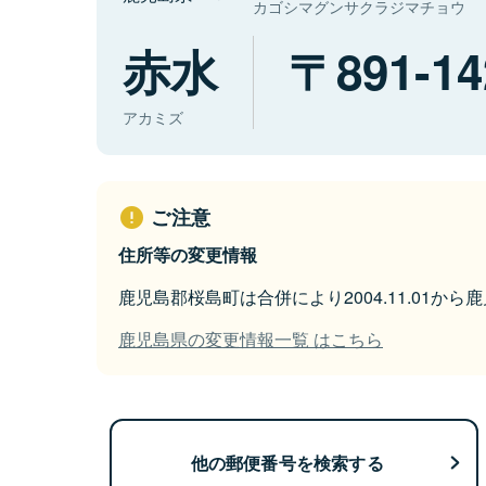
カゴシマグンサクラジマチョウ
赤水
891-14
アカミズ
ご注意
住所等の変更情報
鹿児島郡桜島町は合併により2004.11.01か
鹿児島県の変更情報一覧 はこちら
他の郵便番号を検索する