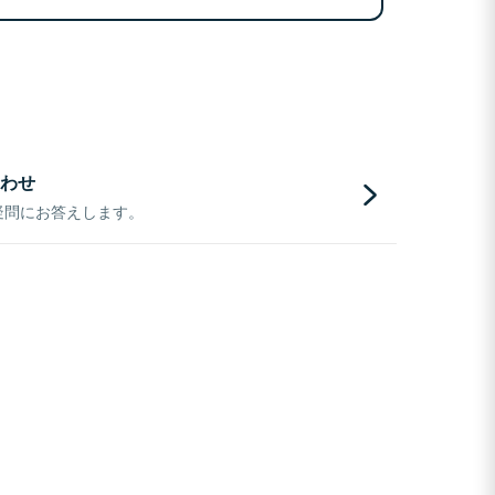
わせ
疑問にお答えします。