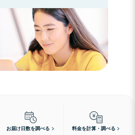
お届け日数を調べる
料金を計算・調べる