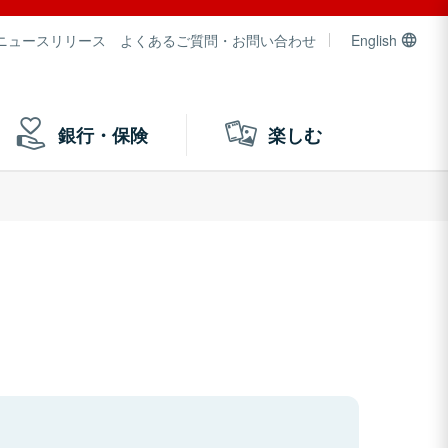
ニュースリリース
よくあるご質問・お問い合わせ
English
銀行・保険
楽しむ