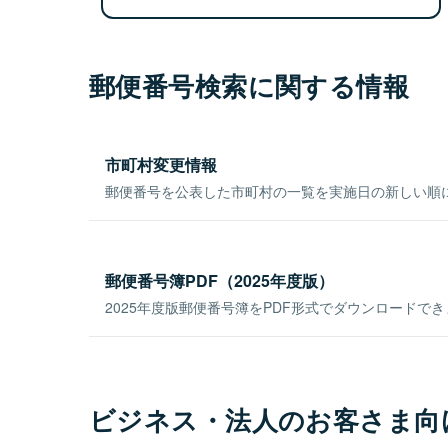
郵便番号検索に関する情報
市町村変更情報
郵便番号を公表した市町村の一覧を実施日の新しい順
郵便番号簿PDF（2025年度版）
2025年度版郵便番号簿をPDF形式でダウンロードで
ビジネス・法人のお客さま向