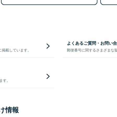
よくあるご質問・お問い合
に掲載しています。
郵便番号に関するさまざまな
きます。
け情報