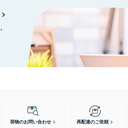
に。
荷物のお問い合わせ
再配達のご依頼