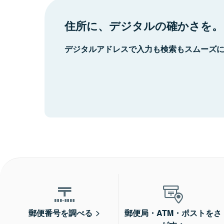
住所に、デジタルの確かさを。
デジタルアドレスで入力も検索もスムーズ
郵便番号を調べる
郵便局・ATM・ポストをさ