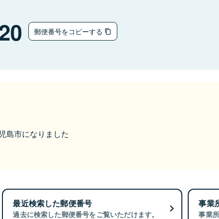
20
郵便番号をコピーする
ら鹿児島市になりました
最近検索した郵便番号
事業
過去に検索した郵便番号をご覧いただけます。
事業