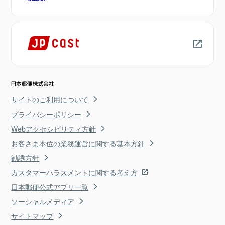
サイトのご利用について
プライバシーポリシー
Webアクセシビリティ方針
お客さま本位の業務運営に関する基本方針
勧誘方針
カスタマーハラスメントに関する考え方
日本郵便公式アプリ一覧
ソーシャルメディア
サイトマップ