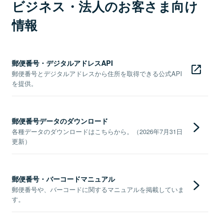
ビジネス・法人のお客さま向け
情報
郵便番号・デジタルアドレスAPI
郵便番号とデジタルアドレスから住所を取得できる公式API
を提供。
郵便番号データのダウンロード
各種データのダウンロードはこちらから。（2026年7月31日
更新）
郵便番号・バーコードマニュアル
郵便番号や、バーコードに関するマニュアルを掲載していま
す。