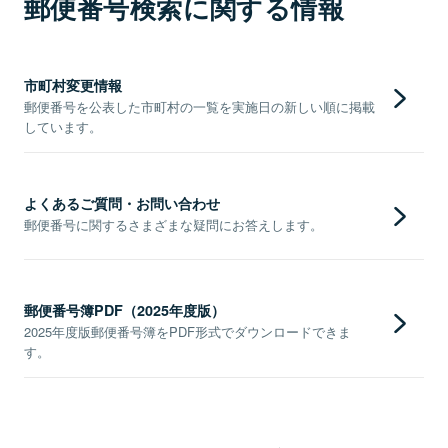
郵便番号検索に関する情報
市町村変更情報
郵便番号を公表した市町村の一覧を実施日の新しい順に掲載
しています。
よくあるご質問・お問い合わせ
郵便番号に関するさまざまな疑問にお答えします。
郵便番号簿PDF（2025年度版）
2025年度版郵便番号簿をPDF形式でダウンロードできま
す。