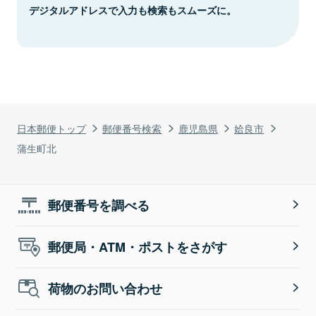
デジタルアドレスで入力も検索もスムーズに。
日本郵便トップ
郵便番号検索
鹿児島県
姶良市
蒲生町北
郵便番号を調べる
郵便局・ATM・ポストをさがす
荷物のお問い合わせ