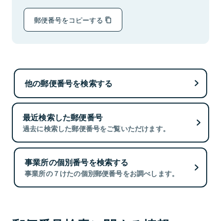
郵便番号をコピーする
他の郵便番号を検索する
最近検索した郵便番号
過去に検索した郵便番号をご覧いただけます。
事業所の個別番号を検索する
事業所の７けたの個別郵便番号をお調べします。