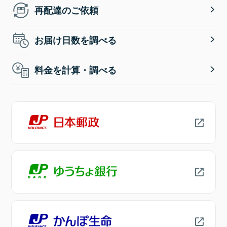
再配達のご依頼
お届け日数を調べる
料金を計算・調べる