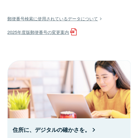
郵便番号検索に使用されているデータについて
2025年度版郵便番号の変更案内
住所に、デジタルの確かさを。