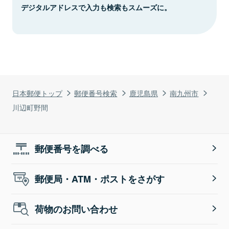
デジタルアドレスで入力も検索もスムーズに。
日本郵便トップ
郵便番号検索
鹿児島県
南九州市
川辺町野間
郵便番号を調べる
郵便局・ATM・ポストをさがす
荷物のお問い合わせ