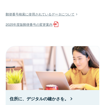
郵便番号検索に使用されているデータについて
2025年度版郵便番号の変更案内
住所に、デジタルの確かさを。