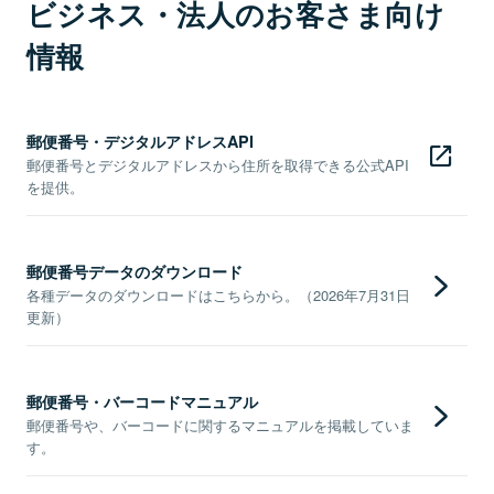
ビジネス・法人のお客さま向け
情報
郵便番号・デジタルアドレスAPI
郵便番号とデジタルアドレスから住所を取得できる公式API
を提供。
郵便番号データのダウンロード
各種データのダウンロードはこちらから。（2026年7月31日
更新）
郵便番号・バーコードマニュアル
郵便番号や、バーコードに関するマニュアルを掲載していま
す。