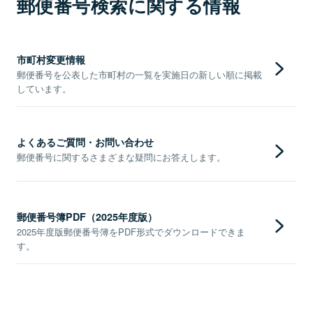
郵便番号検索に関する情報
市町村変更情報
郵便番号を公表した市町村の一覧を実施日の新しい順に掲載
しています。
よくあるご質問・お問い合わせ
郵便番号に関するさまざまな疑問にお答えします。
郵便番号簿PDF（2025年度版）
2025年度版郵便番号簿をPDF形式でダウンロードできま
す。