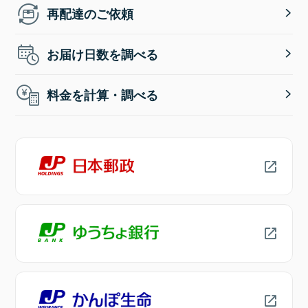
再配達のご依頼
お届け日数を調べる
料金を計算・調べる