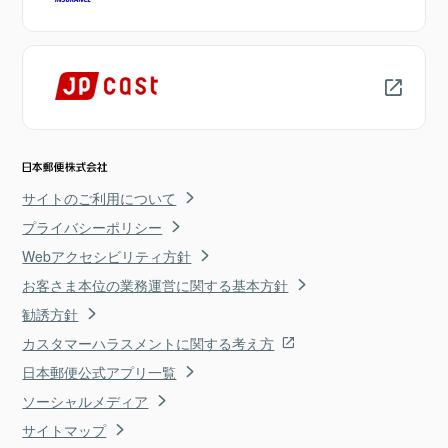
サイトのご利用について
プライバシーポリシー
Webアクセシビリティ方針
お客さま本位の業務運営に関する基本方針
勧誘方針
カスタマーハラスメントに関する考え方
日本郵便公式アプリ一覧
ソーシャルメディア
サイトマップ