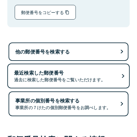
郵便番号をコピーする
他の郵便番号を検索する
最近検索した郵便番号
過去に検索した郵便番号をご覧いただけます。
事業所の個別番号を検索する
事業所の７けたの個別郵便番号をお調べします。