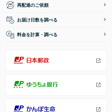
再配達のご依頼
お届け日数を調べる
料金を計算・調べる