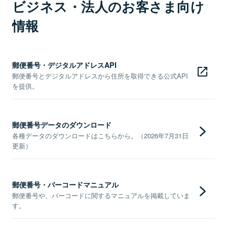
ビジネス・法人のお客さま向け
情報
郵便番号・デジタルアドレスAPI
郵便番号とデジタルアドレスから住所を取得できる公式API
を提供。
郵便番号データのダウンロード
各種データのダウンロードはこちらから。（2026年7月31日
更新）
郵便番号・バーコードマニュアル
郵便番号や、バーコードに関するマニュアルを掲載していま
す。