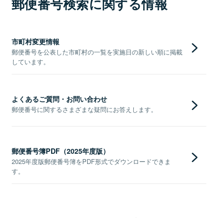
郵便番号検索に関する情報
市町村変更情報
郵便番号を公表した市町村の一覧を実施日の新しい順に掲載
しています。
よくあるご質問・お問い合わせ
郵便番号に関するさまざまな疑問にお答えします。
郵便番号簿PDF（2025年度版）
2025年度版郵便番号簿をPDF形式でダウンロードできま
す。