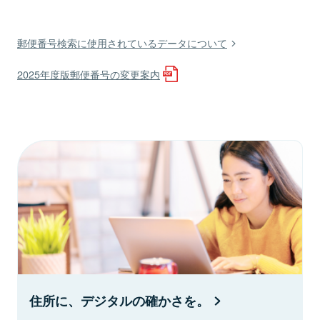
郵便番号検索に使用されているデータについて
2025年度版郵便番号の変更案内
住所に、デジタルの確かさを。