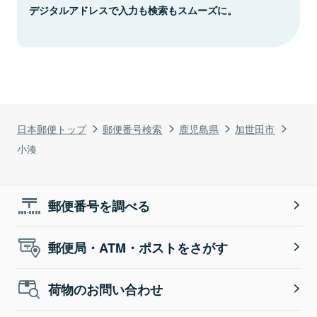
デジタルアドレスで入力も検索もスムーズに。
日本郵便トップ
郵便番号検索
鹿児島県
加世田市
小湊
郵便番号を調べる
郵便局・ATM・ポストをさがす
荷物のお問い合わせ