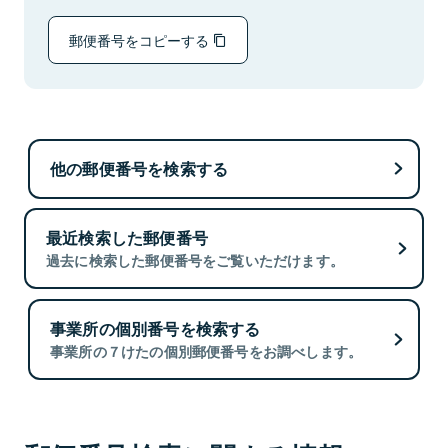
郵便番号をコピーする
他の郵便番号を検索する
最近検索した郵便番号
過去に検索した郵便番号をご覧いただけます。
事業所の個別番号を検索する
事業所の７けたの個別郵便番号をお調べします。