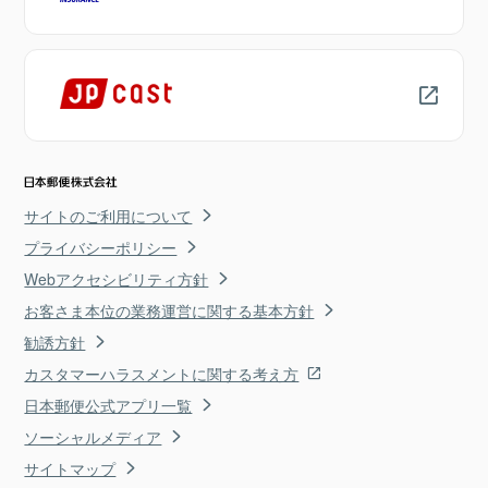
サイトのご利用について
プライバシーポリシー
Webアクセシビリティ方針
お客さま本位の業務運営に関する基本方針
勧誘方針
カスタマーハラスメントに関する考え方
日本郵便公式アプリ一覧
ソーシャルメディア
サイトマップ