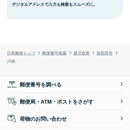
デジタルアドレスで入力も検索もスムーズに。
日本郵便トップ
郵便番号検索
鹿児島県
加世田市
川畑
郵便番号を調べる
郵便局・ATM・ポストをさがす
荷物のお問い合わせ