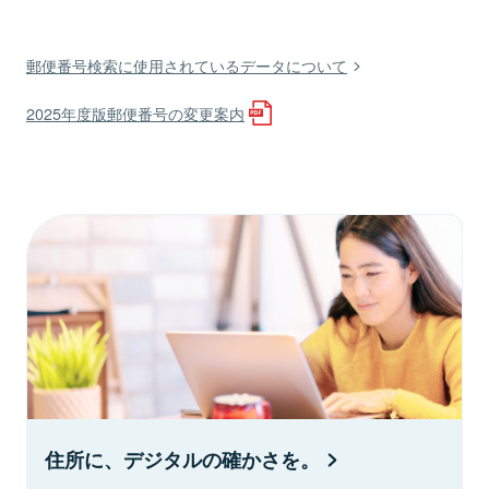
郵便番号検索に使用されているデータについて
2025年度版郵便番号の変更案内
住所に、デジタルの確かさを。