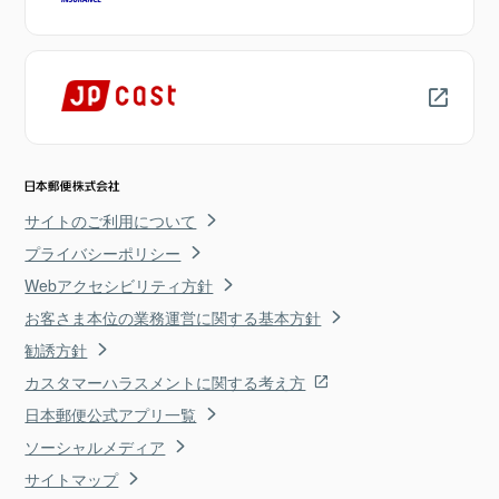
サイトのご利用について
プライバシーポリシー
Webアクセシビリティ方針
お客さま本位の業務運営に関する基本方針
勧誘方針
カスタマーハラスメントに関する考え方
日本郵便公式アプリ一覧
ソーシャルメディア
サイトマップ