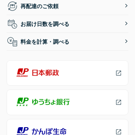
再配達のご依頼
お届け日数を調べる
料金を計算・調べる