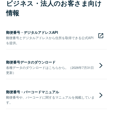
ビジネス・法人のお客さま向け
情報
郵便番号・デジタルアドレスAPI
郵便番号とデジタルアドレスから住所を取得できる公式API
を提供。
郵便番号データのダウンロード
各種データのダウンロードはこちらから。（2026年7月31日
更新）
郵便番号・バーコードマニュアル
郵便番号や、バーコードに関するマニュアルを掲載していま
す。