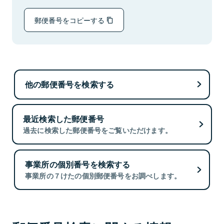
郵便番号をコピーする
他の郵便番号を検索する
最近検索した郵便番号
過去に検索した郵便番号をご覧いただけます。
事業所の個別番号を検索する
事業所の７けたの個別郵便番号をお調べします。