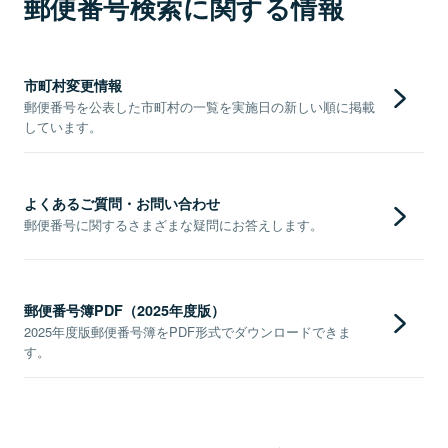
郵便番号検索に関する情報
市町村変更情報
郵便番号を公表した市町村の一覧を実施日の新しい順に掲載
しています。
よくあるご質問・お問い合わせ
郵便番号に関するさまざまな疑問にお答えします。
郵便番号簿PDF（2025年度版）
2025年度版郵便番号簿をPDF形式でダウンロードできま
す。