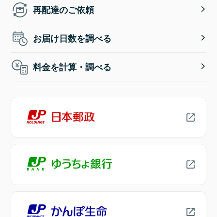
再配達のご依頼
お届け日数を調べる
料金を計算・調べる