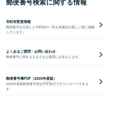
郵便番号検索に関する情報
市町村変更情報
郵便番号を公表した市町村の一覧を実施日の新しい順に掲載
しています。
よくあるご質問・お問い合わせ
郵便番号に関するさまざまな疑問にお答えします。
郵便番号簿PDF（2025年度版）
2025年度版郵便番号簿をPDF形式でダウンロードできま
す。