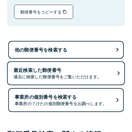
郵便番号をコピーする
他の郵便番号を検索する
最近検索した郵便番号
過去に検索した郵便番号をご覧いただけます。
事業所の個別番号を検索する
事業所の７けたの個別郵便番号をお調べします。