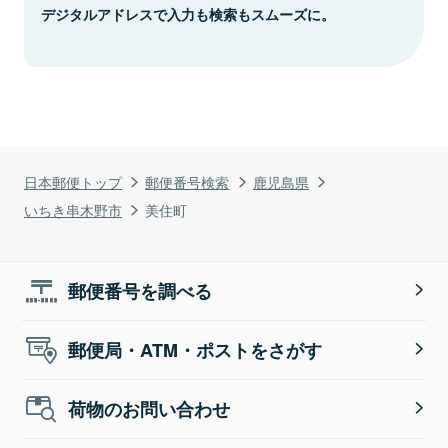
デジタルアドレスで入力も検索もスムーズに。
日本郵便トップ
郵便番号検索
鹿児島県
いちき串木野市
美住町
郵便番号を調べる
郵便局・ATM・ポストをさがす
荷物のお問い合わせ