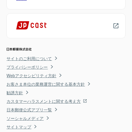
サイトのご利用について
プライバシーポリシー
Webアクセシビリティ方針
お客さま本位の業務運営に関する基本方針
勧誘方針
カスタマーハラスメントに関する考え方
日本郵便公式アプリ一覧
ソーシャルメディア
サイトマップ