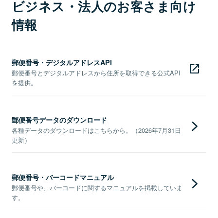
ビジネス・法人のお客さま向け
情報
郵便番号・デジタルアドレスAPI
郵便番号とデジタルアドレスから住所を取得できる公式API
を提供。
郵便番号データのダウンロード
各種データのダウンロードはこちらから。（2026年7月31日
更新）
郵便番号・バーコードマニュアル
郵便番号や、バーコードに関するマニュアルを掲載していま
す。