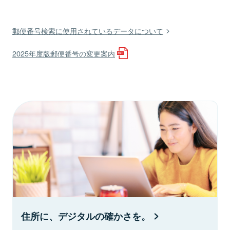
郵便番号検索に使用されているデータについて
2025年度版郵便番号の変更案内
住所に、デジタルの確かさを。