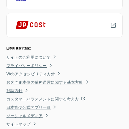
サイトのご利用について
プライバシーポリシー
Webアクセシビリティ方針
お客さま本位の業務運営に関する基本方針
勧誘方針
カスタマーハラスメントに関する考え方
日本郵便公式アプリ一覧
ソーシャルメディア
サイトマップ