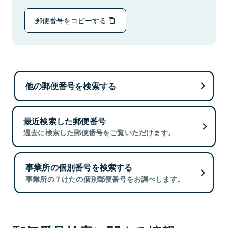
郵便番号をコピーする
他の郵便番号を検索する
最近検索した郵便番号
過去に検索した郵便番号をご覧いただけます。
事業所の個別番号を検索する
事業所の７けたの個別郵便番号をお調べします。