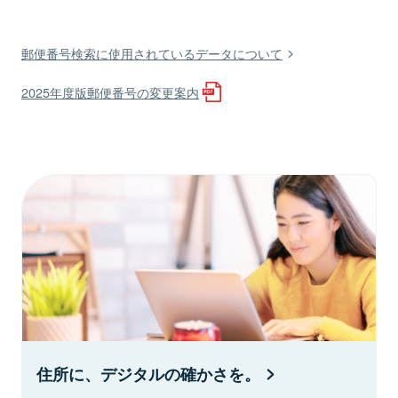
郵便番号検索に使用されているデータについて
2025年度版郵便番号の変更案内
住所に、デジタルの確かさを。