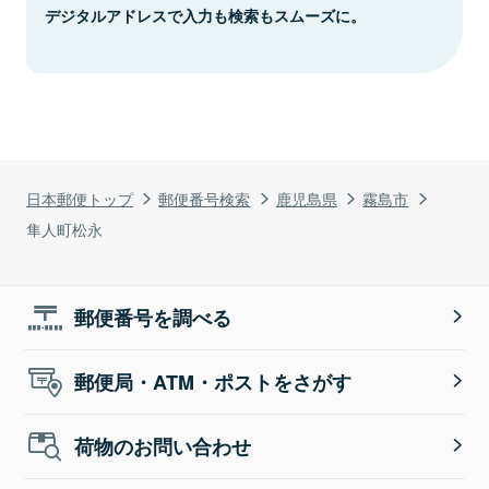
デジタルアドレスで入力も検索もスムーズに。
日本郵便トップ
郵便番号検索
鹿児島県
霧島市
隼人町松永
郵便番号を調べる
郵便局・ATM・ポストをさがす
荷物のお問い合わせ