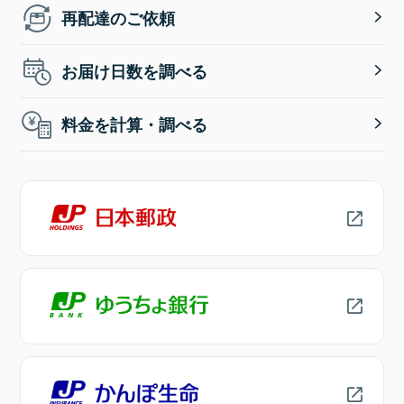
再配達のご依頼
お届け日数を調べる
料金を計算・調べる