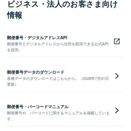
ビジネス・法人のお客さま向け
情報
郵便番号・デジタルアドレスAPI
郵便番号とデジタルアドレスから住所を取得できる公式API
を提供。
郵便番号データのダウンロード
各種データのダウンロードはこちらから。（2026年7月31日
更新）
郵便番号・バーコードマニュアル
郵便番号や、バーコードに関するマニュアルを掲載していま
す。