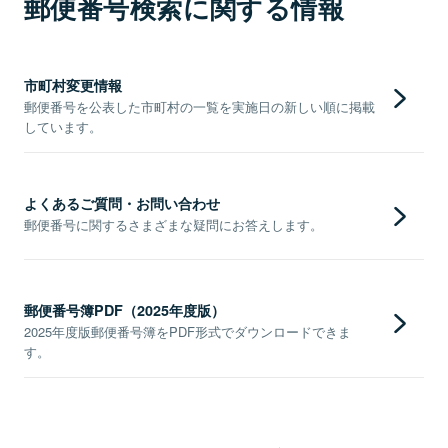
郵便番号検索に関する情報
市町村変更情報
郵便番号を公表した市町村の一覧を実施日の新しい順に掲載
しています。
よくあるご質問・お問い合わせ
郵便番号に関するさまざまな疑問にお答えします。
郵便番号簿PDF（2025年度版）
2025年度版郵便番号簿をPDF形式でダウンロードできま
す。