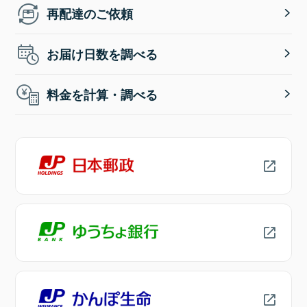
再配達のご依頼
お届け日数を調べる
料金を計算・調べる