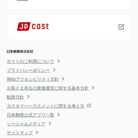
サイトのご利用について
プライバシーポリシー
Webアクセシビリティ方針
お客さま本位の業務運営に関する基本方針
勧誘方針
カスタマーハラスメントに関する考え方
日本郵便公式アプリ一覧
ソーシャルメディア
サイトマップ