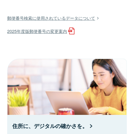
郵便番号検索に使用されているデータについて
2025年度版郵便番号の変更案内
住所に、デジタルの確かさを。