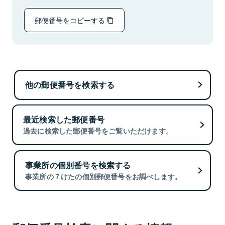
郵便番号をコピーする
他の郵便番号を検索する
最近検索した郵便番号
過去に検索した郵便番号をご覧いただけます。
事業所の個別番号を検索する
事業所の７けたの個別郵便番号をお調べします。