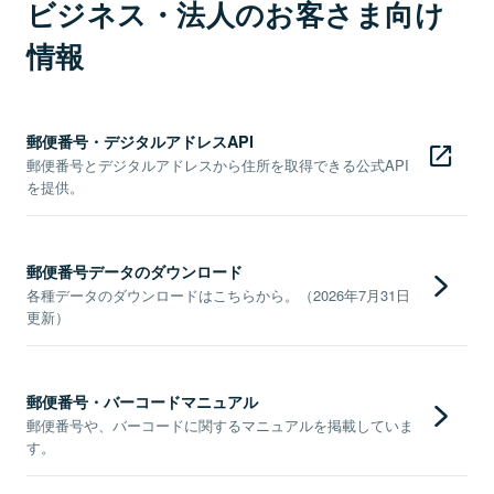
ビジネス・法人のお客さま向け
情報
郵便番号・デジタルアドレスAPI
郵便番号とデジタルアドレスから住所を取得できる公式API
を提供。
郵便番号データのダウンロード
各種データのダウンロードはこちらから。（2026年7月31日
更新）
郵便番号・バーコードマニュアル
郵便番号や、バーコードに関するマニュアルを掲載していま
す。