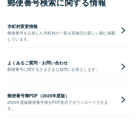
郵便番号検索に関する情報
市町村変更情報
郵便番号を公表した市町村の一覧を実施日の新しい順に掲載
しています。
よくあるご質問・お問い合わせ
郵便番号に関するさまざまな疑問にお答えします。
郵便番号簿PDF（2025年度版）
2025年度版郵便番号簿をPDF形式でダウンロードできま
す。