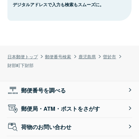
デジタルアドレスで入力も検索もスムーズに。
日本郵便トップ
郵便番号検索
鹿児島県
曽於市
財部町下財部
郵便番号を調べる
郵便局・ATM・ポストをさがす
荷物のお問い合わせ