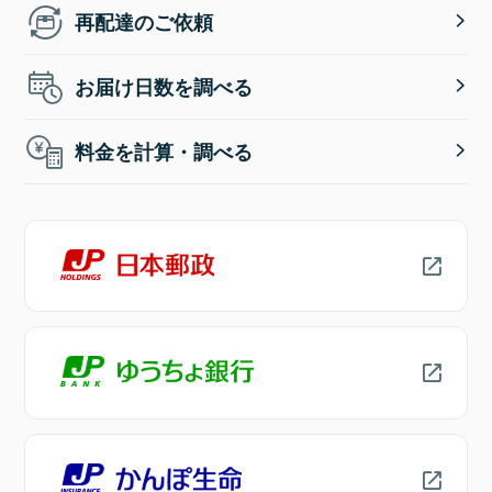
再配達のご依頼
お届け日数を調べる
料金を計算・調べる