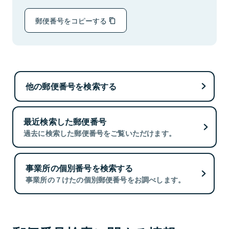
郵便番号をコピーする
他の郵便番号を検索する
最近検索した郵便番号
過去に検索した郵便番号をご覧いただけます。
事業所の個別番号を検索する
事業所の７けたの個別郵便番号をお調べします。