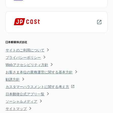
サイトのご利用について
プライバシーポリシー
Webアクセシビリティ方針
お客さま本位の業務運営に関する基本方針
勧誘方針
カスタマーハラスメントに関する考え方
日本郵便公式アプリ一覧
ソーシャルメディア
サイトマップ