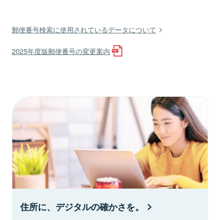
郵便番号検索に使用されているデータについて
2025年度版郵便番号の変更案内
住所に、デジタルの確かさを。