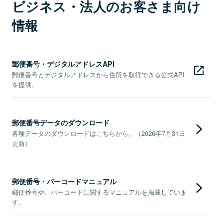
ビジネス・法人のお客さま向け
情報
郵便番号・デジタルアドレスAPI
郵便番号とデジタルアドレスから住所を取得できる公式API
を提供。
郵便番号データのダウンロード
各種データのダウンロードはこちらから。（2026年7月31日
更新）
郵便番号・バーコードマニュアル
郵便番号や、バーコードに関するマニュアルを掲載していま
す。