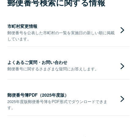
郵便番号検索に関する情報
市町村変更情報
郵便番号を公表した市町村の一覧を実施日の新しい順に掲載
しています。
よくあるご質問・お問い合わせ
郵便番号に関するさまざまな疑問にお答えします。
郵便番号簿PDF（2025年度版）
2025年度版郵便番号簿をPDF形式でダウンロードできま
す。