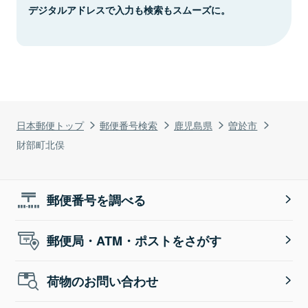
デジタルアドレスで入力も検索もスムーズに。
日本郵便トップ
郵便番号検索
鹿児島県
曽於市
財部町北俣
郵便番号を調べる
郵便局・ATM・ポストをさがす
荷物のお問い合わせ