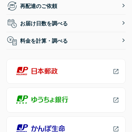
再配達のご依頼
お届け日数を調べる
料金を計算・調べる