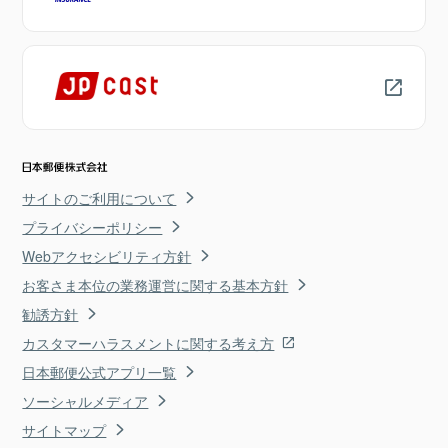
サイトのご利用について
プライバシーポリシー
Webアクセシビリティ方針
お客さま本位の業務運営に関する基本方針
勧誘方針
カスタマーハラスメントに関する考え方
日本郵便公式アプリ一覧
ソーシャルメディア
サイトマップ