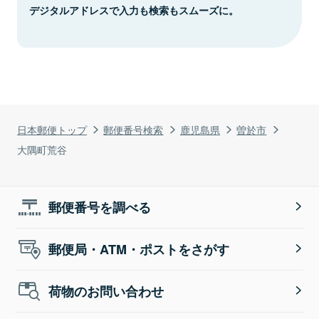
デジタルアドレスで入力も検索もスムーズに。
日本郵便トップ
郵便番号検索
鹿児島県
曽於市
大隅町荒谷
郵便番号を調べる
郵便局・ATM・ポストをさがす
荷物のお問い合わせ