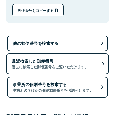
郵便番号をコピーする
他の郵便番号を検索する
最近検索した郵便番号
過去に検索した郵便番号をご覧いただけます。
事業所の個別番号を検索する
事業所の７けたの個別郵便番号をお調べします。