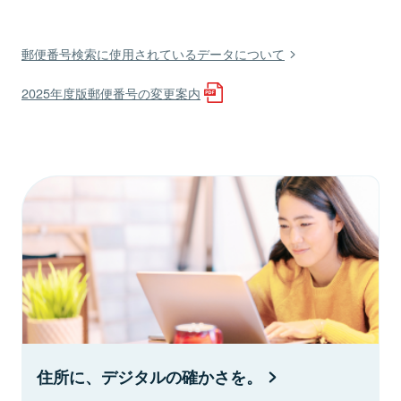
郵便番号検索に使用されているデータについて
2025年度版郵便番号の変更案内
住所に、デジタルの確かさを。