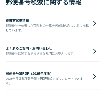
郵便番号検索に関する情報
市町村変更情報
郵便番号を公表した市町村の一覧を実施日の新しい順に掲載
しています。
よくあるご質問・お問い合わせ
郵便番号に関するさまざまな疑問にお答えします。
郵便番号簿PDF（2025年度版）
2025年度版郵便番号簿をPDF形式でダウンロードできま
す。