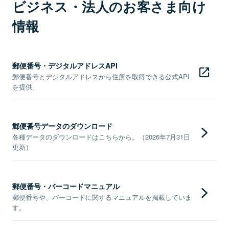
ビジネス・法人のお客さま向け
情報
郵便番号・デジタルアドレスAPI
郵便番号とデジタルアドレスから住所を取得できる公式API
を提供。
郵便番号データのダウンロード
各種データのダウンロードはこちらから。（2026年7月31日
更新）
郵便番号・バーコードマニュアル
郵便番号や、バーコードに関するマニュアルを掲載していま
す。