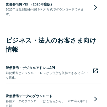
郵便番号簿PDF（2025年度版）
2025年度版郵便番号簿をPDF形式でダウンロードできま
す。
ビジネス・法人のお客さま向け
情報
郵便番号・デジタルアドレスAPI
郵便番号とデジタルアドレスから住所を取得できる公式API
を提供。
郵便番号データのダウンロード
各種データのダウンロードはこちらから。（2026年7月31日
更新）