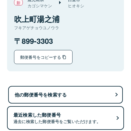
カゴシマケン
ヒオキシ
吹上町湯之浦
フキアゲチョウユノウラ
899-3303
郵便番号をコピーする
他の郵便番号を検索する
最近検索した郵便番号
過去に検索した郵便番号をご覧いただけます。