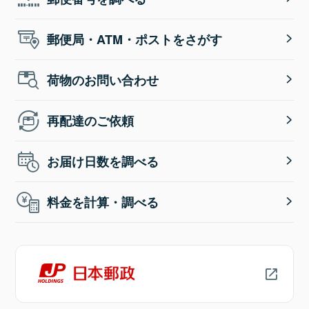
郵便局・ATM・ポストをさがす
荷物のお問い合わせ
再配達のご依頼
お届け日数を調べる
料金を計算・調べる