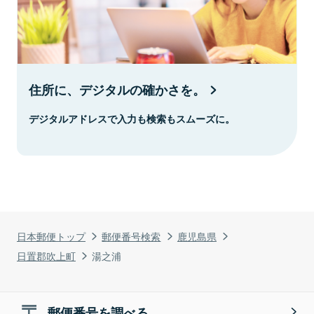
住所に、デジタルの確かさを。
デジタルアドレスで入力も検索もスムーズに。
日本郵便トップ
郵便番号検索
鹿児島県
日置郡吹上町
湯之浦
郵便番号を調べる