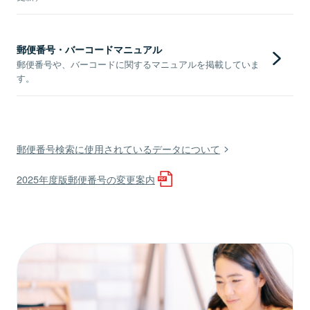
郵便番号・バーコードマニュアル
郵便番号や、バーコードに関するマニュアルを掲載していま
す。
郵便番号検索に使用されているデータについて
2025年度版郵便番号の変更案内