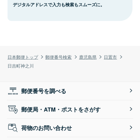
デジタルアドレスで入力も検索もスムーズに。
日本郵便トップ
郵便番号検索
鹿児島県
日置市
日吉町神之川
郵便番号を調べる
郵便局・ATM・ポストをさがす
荷物のお問い合わせ