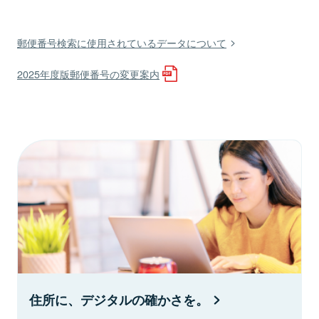
郵便番号検索に使用されているデータについて
2025年度版郵便番号の変更案内
住所に、デジタルの確かさを。