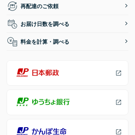
再配達のご依頼
お届け日数を調べる
料金を計算・調べる