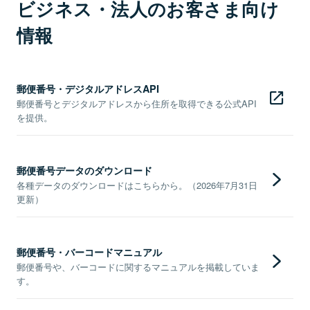
ビジネス・法人のお客さま向け
情報
郵便番号・デジタルアドレスAPI
郵便番号とデジタルアドレスから住所を取得できる公式API
を提供。
郵便番号データのダウンロード
各種データのダウンロードはこちらから。（2026年7月31日
更新）
郵便番号・バーコードマニュアル
郵便番号や、バーコードに関するマニュアルを掲載していま
す。