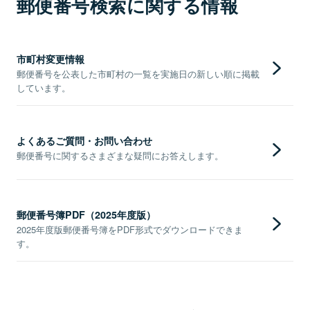
郵便番号検索に関する情報
市町村変更情報
郵便番号を公表した市町村の一覧を実施日の新しい順に掲載
しています。
よくあるご質問・お問い合わせ
郵便番号に関するさまざまな疑問にお答えします。
郵便番号簿PDF（2025年度版）
2025年度版郵便番号簿をPDF形式でダウンロードできま
す。