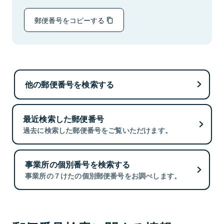
郵便番号をコピーする
他の郵便番号を検索する
最近検索した郵便番号
過去に検索した郵便番号をご覧いただけます。
事業所の個別番号を検索する
事業所の７けたの個別郵便番号をお調べします。