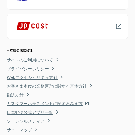
サイトのご利用について
プライバシーポリシー
Webアクセシビリティ方針
お客さま本位の業務運営に関する基本方針
勧誘方針
カスタマーハラスメントに関する考え方
日本郵便公式アプリ一覧
ソーシャルメディア
サイトマップ