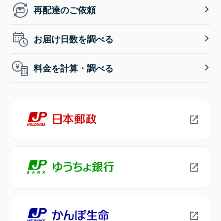
再配達のご依頼
お届け日数を調べる
料金を計算・調べる