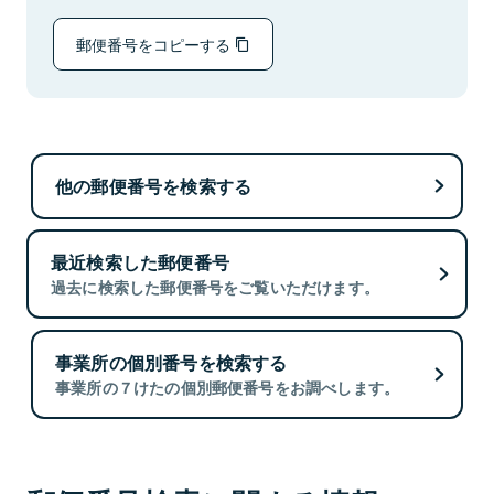
郵便番号をコピーする
他の郵便番号を検索する
最近検索した郵便番号
過去に検索した郵便番号をご覧いただけます。
事業所の個別番号を検索する
事業所の７けたの個別郵便番号をお調べします。