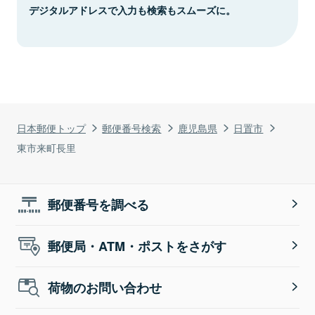
デジタルアドレスで入力も検索もスムーズに。
日本郵便トップ
郵便番号検索
鹿児島県
日置市
東市来町長里
郵便番号を調べる
郵便局・ATM・ポストをさがす
荷物のお問い合わせ