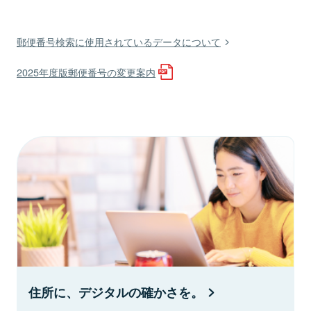
郵便番号検索に使用されているデータについて
2025年度版郵便番号の変更案内
住所に、デジタルの確かさを。