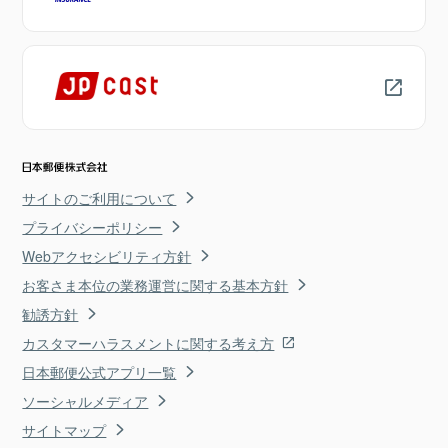
サイトのご利用について
プライバシーポリシー
Webアクセシビリティ方針
お客さま本位の業務運営に関する基本方針
勧誘方針
カスタマーハラスメントに関する考え方
日本郵便公式アプリ一覧
ソーシャルメディア
サイトマップ