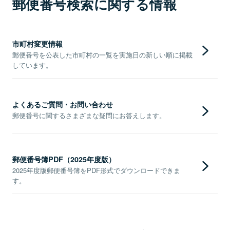
郵便番号検索に関する情報
市町村変更情報
郵便番号を公表した市町村の一覧を実施日の新しい順に掲載
しています。
よくあるご質問・お問い合わせ
郵便番号に関するさまざまな疑問にお答えします。
郵便番号簿PDF（2025年度版）
2025年度版郵便番号簿をPDF形式でダウンロードできま
す。