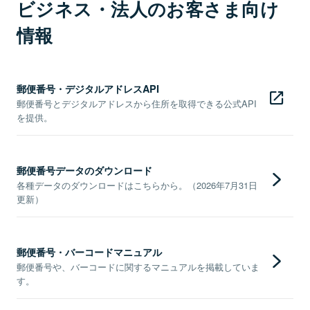
ビジネス・法人のお客さま向け
情報
郵便番号・デジタルアドレスAPI
郵便番号とデジタルアドレスから住所を取得できる公式API
を提供。
郵便番号データのダウンロード
各種データのダウンロードはこちらから。（2026年7月31日
更新）
郵便番号・バーコードマニュアル
郵便番号や、バーコードに関するマニュアルを掲載していま
す。