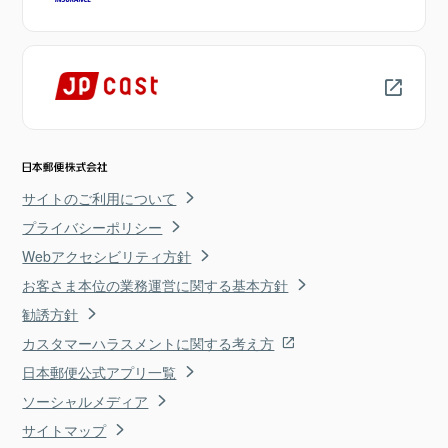
サイトのご利用について
プライバシーポリシー
Webアクセシビリティ方針
お客さま本位の業務運営に関する基本方針
勧誘方針
カスタマーハラスメントに関する考え方
日本郵便公式アプリ一覧
ソーシャルメディア
サイトマップ