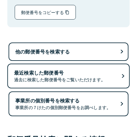
郵便番号をコピーする
他の郵便番号を検索する
最近検索した郵便番号
過去に検索した郵便番号をご覧いただけます。
事業所の個別番号を検索する
事業所の７けたの個別郵便番号をお調べします。