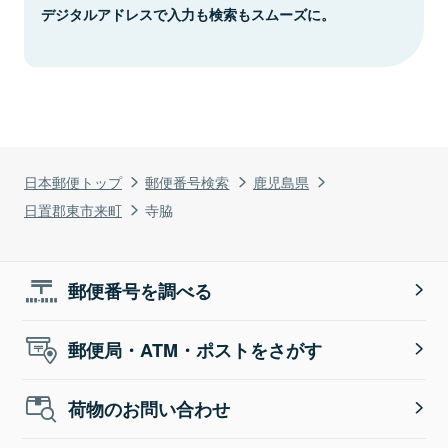
デジタルアドレスで入力も検索もスムーズに。
日本郵便トップ
郵便番号検索
鹿児島県
日置郡東市来町
寺脇
郵便番号を調べる
郵便局・ATM・ポストをさがす
荷物のお問い合わせ