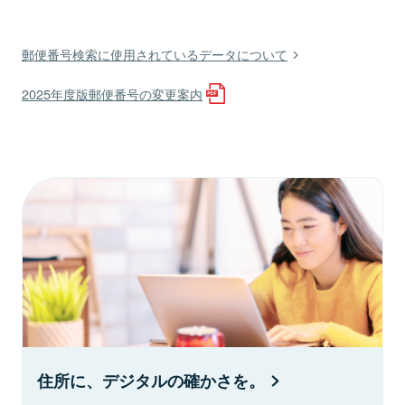
郵便番号検索に使用されているデータについて
2025年度版郵便番号の変更案内
住所に、デジタルの確かさを。