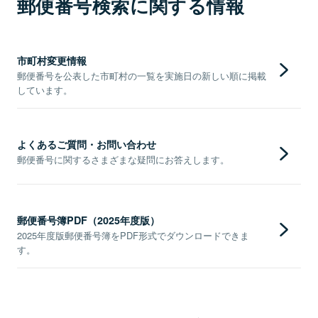
郵便番号検索に関する情報
市町村変更情報
郵便番号を公表した市町村の一覧を実施日の新しい順に掲載
しています。
よくあるご質問・お問い合わせ
郵便番号に関するさまざまな疑問にお答えします。
郵便番号簿PDF（2025年度版）
2025年度版郵便番号簿をPDF形式でダウンロードできま
す。