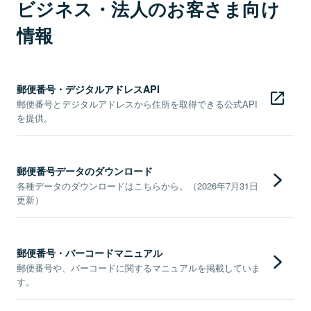
ビジネス・法人のお客さま向け
情報
郵便番号・デジタルアドレスAPI
郵便番号とデジタルアドレスから住所を取得できる公式API
を提供。
郵便番号データのダウンロード
各種データのダウンロードはこちらから。（2026年7月31日
更新）
郵便番号・バーコードマニュアル
郵便番号や、バーコードに関するマニュアルを掲載していま
す。