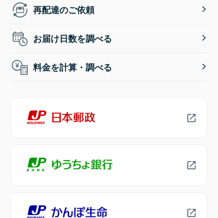
再配達のご依頼
お届け日数を調べる
料金を計算・調べる