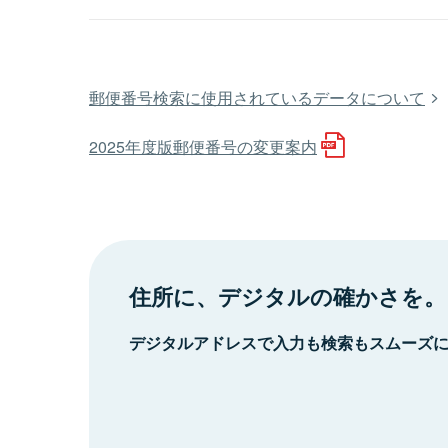
郵便番号検索に使用されているデータについて
2025年度版郵便番号の変更案内
住所に、デジタルの確かさを。
デジタルアドレスで入力も検索もスムーズ