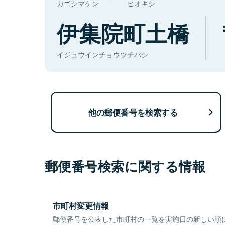
カゴシマケン
ヒオキシ
伊集院町土橋
イジュウインチョウツチバシ
他の郵便番号を検索する
郵便番号検索に関する情報
市町村変更情報
郵便番号を公表した市町村の一覧を実施日の新しい順