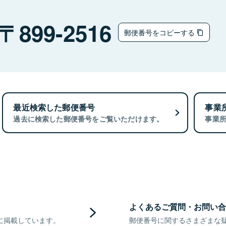
899-2516
郵便番号をコピーする
最近検索した郵便番号
事業
過去に検索した郵便番号をご覧いただけます。
事業
よくあるご質問・お問い合
に掲載しています。
郵便番号に関するさまざまな