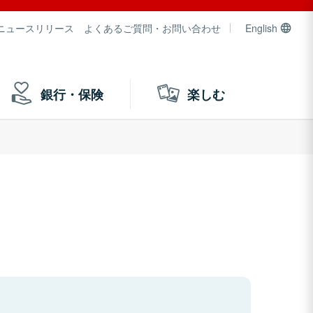
ニュースリリース
よくあるご質問・お問い合わせ
English
銀行・保険
楽しむ