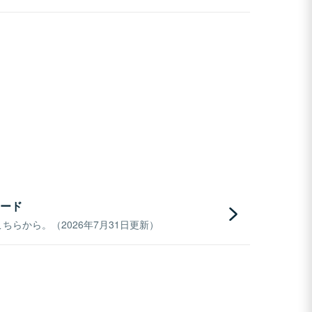
ード
らから。（2026年7月31日更新）