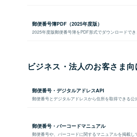
郵便番号簿PDF（2025年度版）
2025年度版郵便番号簿をPDF形式でダウンロードで
ビジネス・法人のお客さま向
郵便番号・デジタルアドレスAPI
郵便番号とデジタルアドレスから住所を取得できる公式
郵便番号・バーコードマニュアル
郵便番号や、バーコードに関するマニュアルを掲載し