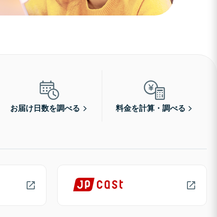
お届け日数を調べる
料金を計算・調べる