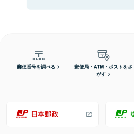
郵便番号を調べる
郵便局・ATM・ポストをさ
がす