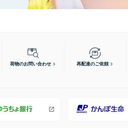
荷物のお問い合わせ
再配達のご依頼