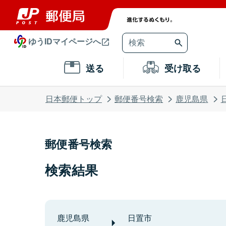
ゆうIDマイページへ
送る
受け取る
日本郵便トップ
郵便番号検索
鹿児島県
郵便番号検索
検索結果
鹿児島県
日置市