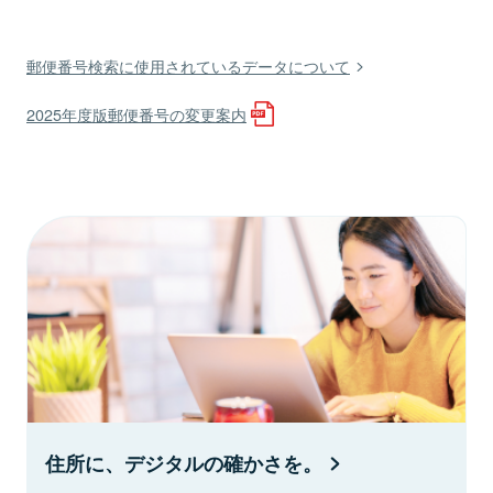
郵便番号検索に使用されているデータについて
2025年度版郵便番号の変更案内
住所に、デジタルの確かさを。