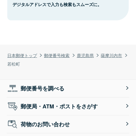
デジタルアドレスで入力も検索もスムーズに。
日本郵便トップ
郵便番号検索
鹿児島県
薩摩川内市
若松町
郵便番号を調べる
郵便局・ATM・ポストをさがす
荷物のお問い合わせ