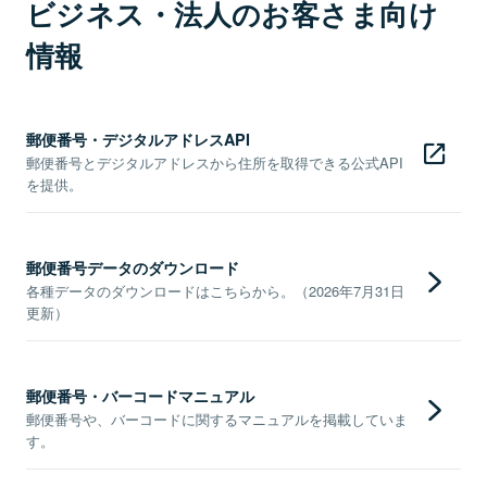
ビジネス・法人のお客さま向け
情報
郵便番号・デジタルアドレスAPI
郵便番号とデジタルアドレスから住所を取得できる公式API
を提供。
郵便番号データのダウンロード
各種データのダウンロードはこちらから。（2026年7月31日
更新）
郵便番号・バーコードマニュアル
郵便番号や、バーコードに関するマニュアルを掲載していま
す。