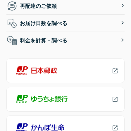
再配達のご依頼
お届け日数を調べる
料金を計算・調べる