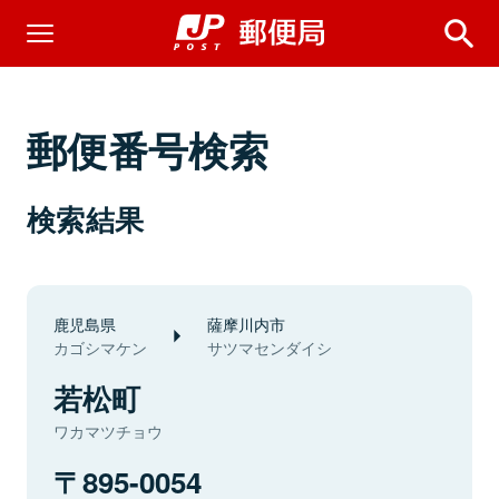
郵便番号検索
検索結果
鹿児島県
薩摩川内市
カゴシマケン
サツマセンダイシ
若松町
ワカマツチョウ
895-0054