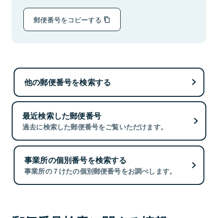
郵便番号をコピーする
他の郵便番号を検索する
最近検索した郵便番号
過去に検索した郵便番号をご覧いただけます。
事業所の個別番号を検索する
事業所の７けたの個別郵便番号をお調べします。