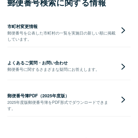
郵便番号検索に関する情報
市町村変更情報
郵便番号を公表した市町村の一覧を実施日の新しい順に掲載
しています。
よくあるご質問・お問い合わせ
郵便番号に関するさまざまな疑問にお答えします。
郵便番号簿PDF（2025年度版）
2025年度版郵便番号簿をPDF形式でダウンロードできま
す。