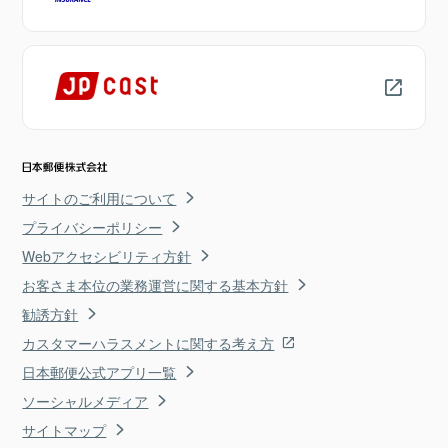
サイトのご利用について
プライバシーポリシー
Webアクセシビリティ方針
お客さま本位の業務運営に関する基本方針
勧誘方針
カスタマーハラスメントに関する考え方
日本郵便公式アプリ一覧
ソーシャルメディア
サイトマップ