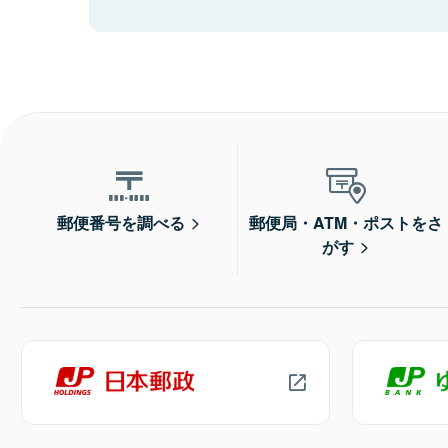
郵便番号を調べる
郵便局・ATM・ポストをさ
がす