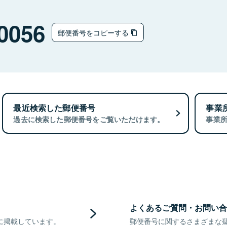
0056
郵便番号をコピーする
最近検索した郵便番号
事業
過去に検索した郵便番号をご覧いただけます。
事業
よくあるご質問・お問い合
に掲載しています。
郵便番号に関するさまざまな