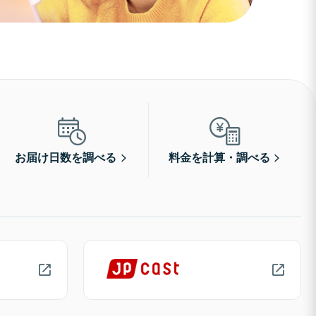
お届け日数を調べる
料金を計算・調べる