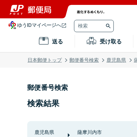
ゆうIDマイページへ
送る
受け取る
日本郵便トップ
郵便番号検索
鹿児島県
郵便番号検索
検索結果
鹿児島県
薩摩川内市