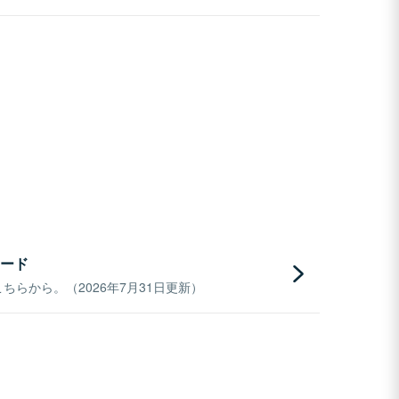
ード
らから。（2026年7月31日更新）