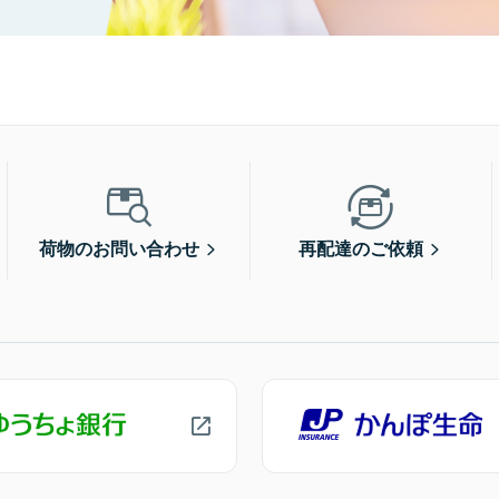
荷物のお問い合わせ
再配達のご依頼