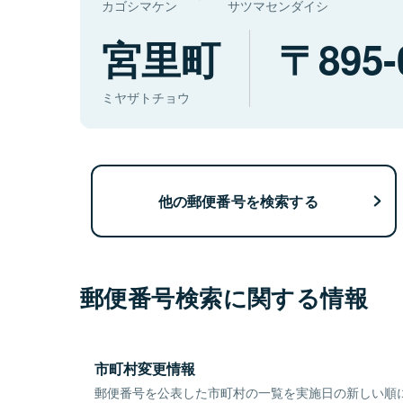
カゴシマケン
サツマセンダイシ
宮里町
895-
ミヤザトチョウ
他の郵便番号を検索する
郵便番号検索に関する情報
市町村変更情報
郵便番号を公表した市町村の一覧を実施日の新しい順