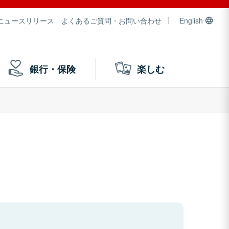
ニュースリリース
よくあるご質問・お問い合わせ
English
銀行・保険
楽しむ