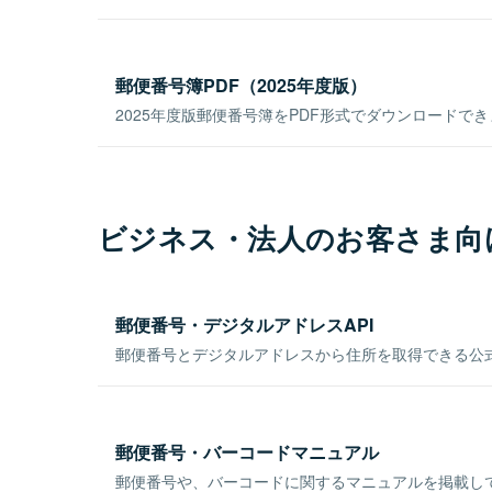
郵便番号簿PDF（2025年度版）
2025年度版郵便番号簿をPDF形式でダウンロードで
ビジネス・法人のお客さま向
郵便番号・デジタルアドレスAPI
郵便番号とデジタルアドレスから住所を取得できる公式
郵便番号・バーコードマニュアル
郵便番号や、バーコードに関するマニュアルを掲載し