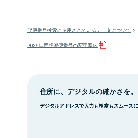
郵便番号検索に使用されているデータについて
2025年度版郵便番号の変更案内
住所に、デジタルの確かさを。
デジタルアドレスで入力も検索もスムーズ