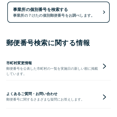
事業所の個別番号を検索する
事業所の７けたの個別郵便番号をお調べします。
郵便番号検索に関する情報
市町村変更情報
郵便番号を公表した市町村の一覧を実施日の新しい順に掲載
しています。
よくあるご質問・お問い合わせ
郵便番号に関するさまざまな疑問にお答えします。