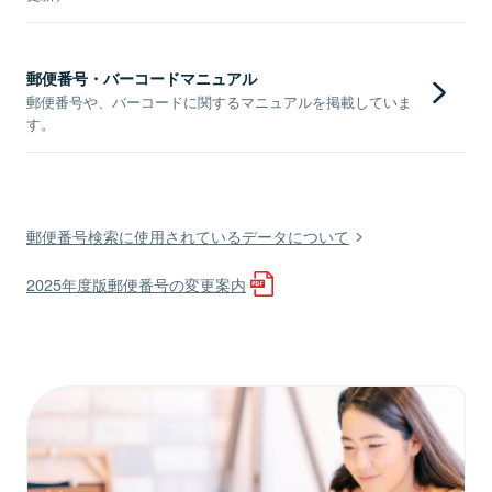
郵便番号・バーコードマニュアル
郵便番号や、バーコードに関するマニュアルを掲載していま
す。
郵便番号検索に使用されているデータについて
2025年度版郵便番号の変更案内