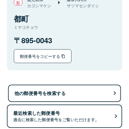
カゴシマケン
サツマセンダイシ
都町
ミヤコチョウ
895-0043
郵便番号をコピーする
他の郵便番号を検索する
最近検索した郵便番号
過去に検索した郵便番号をご覧いただけます。