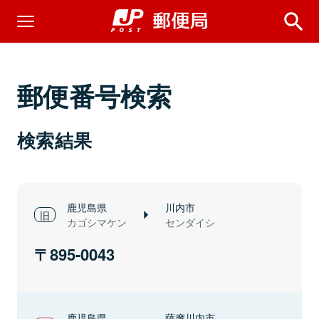
郵便番号検索
検索結果
鹿児島県
川内市
カゴシマケン
センダイシ
895-0043
鹿児島県
薩摩川内市