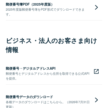
郵便番号簿PDF（2025年度版）
2025年度版郵便番号簿をPDF形式でダウンロードできま
す。
ビジネス・法人のお客さま向け
情報
郵便番号・デジタルアドレスAPI
郵便番号とデジタルアドレスから住所を取得できる公式API
を提供。
郵便番号データのダウンロード
各種データのダウンロードはこちらから。（2026年7月31日
更新）