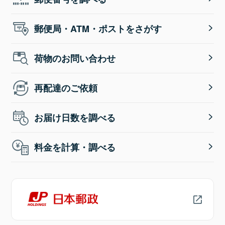
郵便局・ATM・ポストをさがす
荷物のお問い合わせ
再配達のご依頼
お届け日数を調べる
料金を計算・調べる