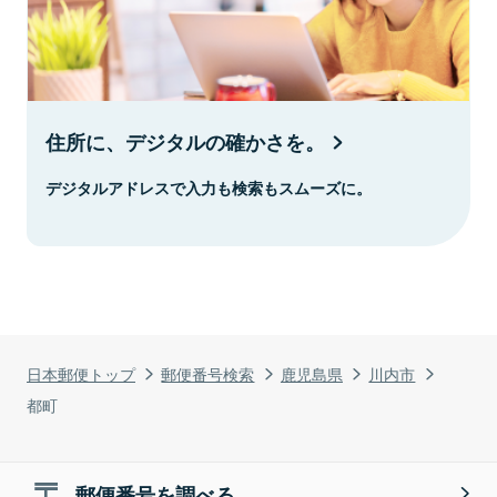
住所に、デジタルの確かさを。
デジタルアドレスで入力も検索もスムーズに。
日本郵便トップ
郵便番号検索
鹿児島県
川内市
都町
郵便番号を調べる