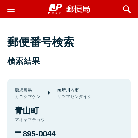
郵便番号検索
検索結果
鹿児島県
薩摩川内市
カゴシマケン
サツマセンダイシ
青山町
アオヤマチョウ
895-0044