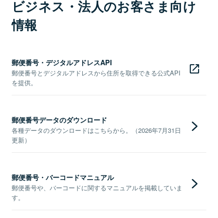
ビジネス・法人のお客さま向け
情報
郵便番号・デジタルアドレスAPI
郵便番号とデジタルアドレスから住所を取得できる公式API
を提供。
郵便番号データのダウンロード
各種データのダウンロードはこちらから。（2026年7月31日
更新）
郵便番号・バーコードマニュアル
郵便番号や、バーコードに関するマニュアルを掲載していま
す。