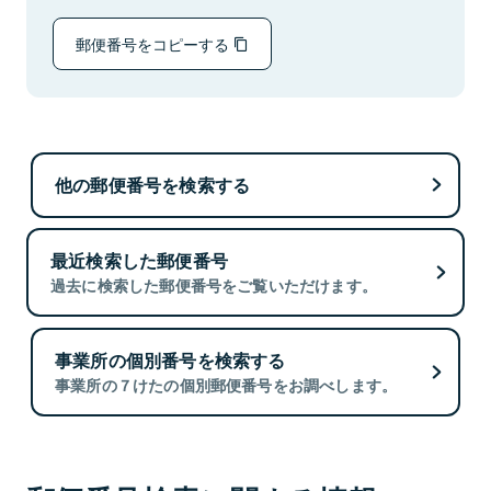
郵便番号をコピーする
他の郵便番号を検索する
最近検索した郵便番号
過去に検索した郵便番号をご覧いただけます。
事業所の個別番号を検索する
事業所の７けたの個別郵便番号をお調べします。