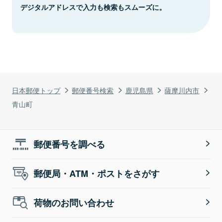
デジタルアドレスで入力も検索もスムーズに。
日本郵便トップ
郵便番号検索
鹿児島県
薩摩川内市
青山町
郵便番号を調べる
郵便局・ATM・ポストをさがす
荷物のお問い合わせ