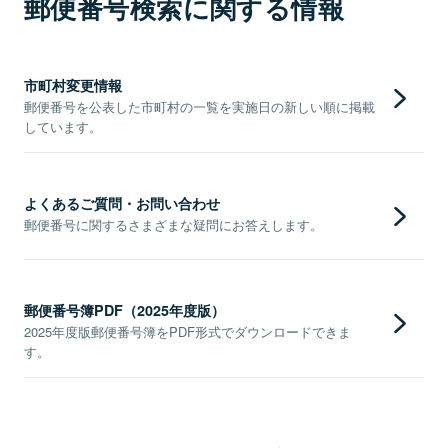
郵便番号検索に関する情報
市町村変更情報
郵便番号を公表した市町村の一覧を実施日の新しい順に掲載
しています。
よくあるご質問・お問い合わせ
郵便番号に関するさまざまな疑問にお答えします。
郵便番号簿PDF（2025年度版）
2025年度版郵便番号簿をPDF形式でダウンロードできま
す。