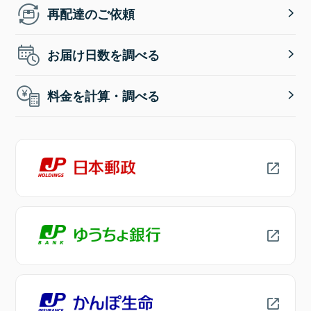
再配達のご依頼
お届け日数を調べる
料金を計算・調べる