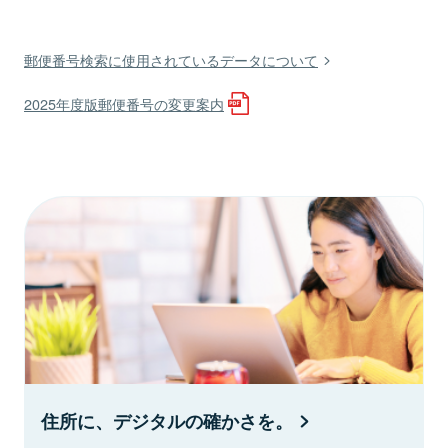
郵便番号検索に使用されているデータについて
2025年度版郵便番号の変更案内
住所に、デジタルの確かさを。