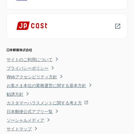
サイトのご利用について
プライバシーポリシー
Webアクセシビリティ方針
お客さま本位の業務運営に関する基本方針
勧誘方針
カスタマーハラスメントに関する考え方
日本郵便公式アプリ一覧
ソーシャルメディア
サイトマップ