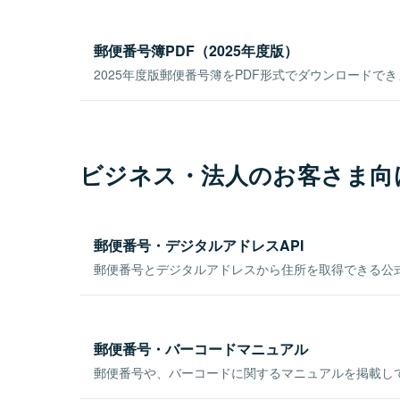
郵便番号簿PDF（2025年度版）
2025年度版郵便番号簿をPDF形式でダウンロードで
ビジネス・法人のお客さま向
郵便番号・デジタルアドレスAPI
郵便番号とデジタルアドレスから住所を取得できる公式
郵便番号・バーコードマニュアル
郵便番号や、バーコードに関するマニュアルを掲載し