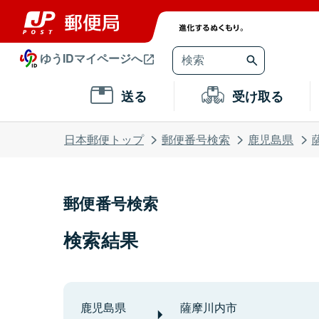
ゆうIDマイページへ
送る
受け取る
日本郵便トップ
郵便番号検索
鹿児島県
郵便番号検索
検索結果
鹿児島県
薩摩川内市