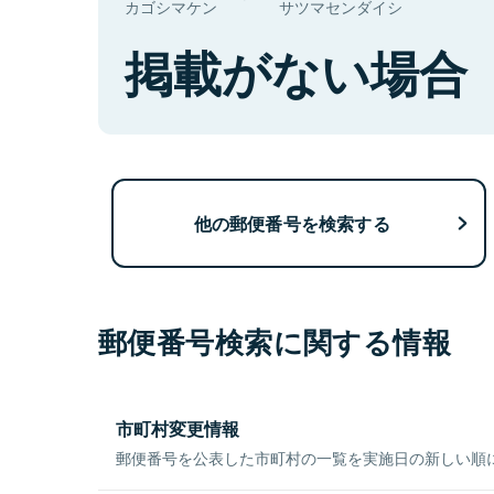
カゴシマケン
サツマセンダイシ
掲載がない場合
他の郵便番号を検索する
郵便番号検索に関する情報
市町村変更情報
郵便番号を公表した市町村の一覧を実施日の新しい順