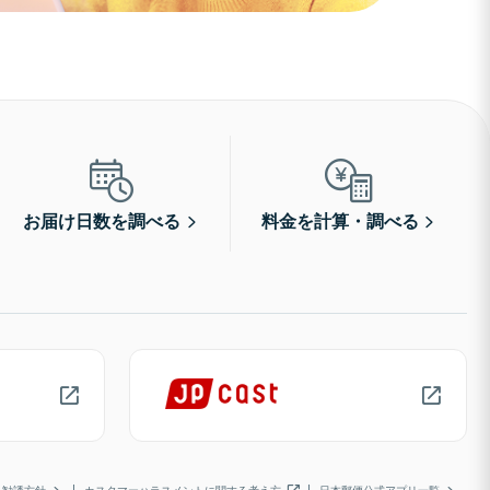
お届け日数を調べる
料金を計算・調べる
勧誘方針
カスタマーハラスメントに関する考え方
日本郵便公式アプリ一覧