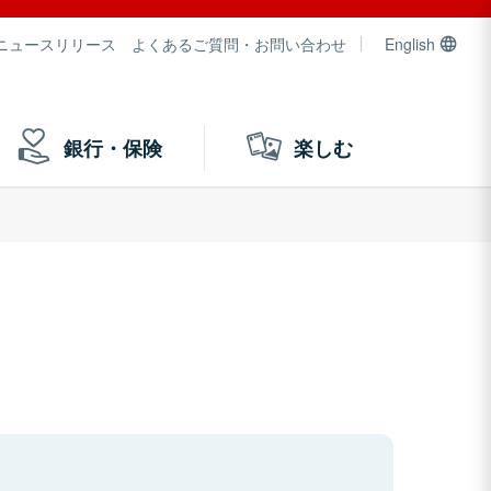
ニュースリリース
よくあるご質問・お問い合わせ
English
銀行・保険
楽しむ