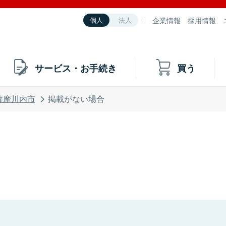
企業情報
採用情報
個人
法人
サービス・お手続き
買う
薩摩川内市
掲載がない場合