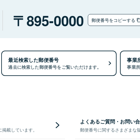
895-0000
郵便番号をコピーする
最近検索した郵便番号
事業
過去に検索した郵便番号をご覧いただけます。
事業
よくあるご質問・お問い合
に掲載しています。
郵便番号に関するさまざまな