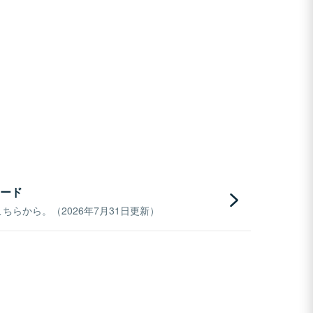
ード
らから。（2026年7月31日更新）