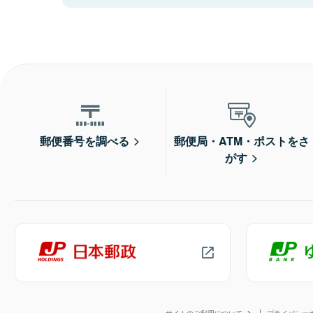
郵便番号を調べる
郵便局・ATM・ポストをさ
がす
サイトのご利用について
プライバシー