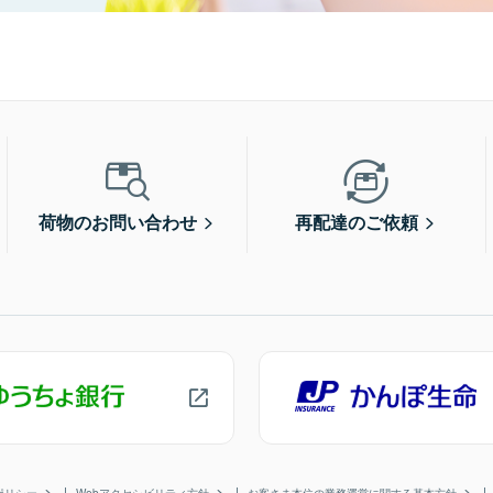
荷物のお問い合わせ
再配達のご依頼
ポリシー
Webアクセシビリティ方針
お客さま本位の業務運営に関する基本方針