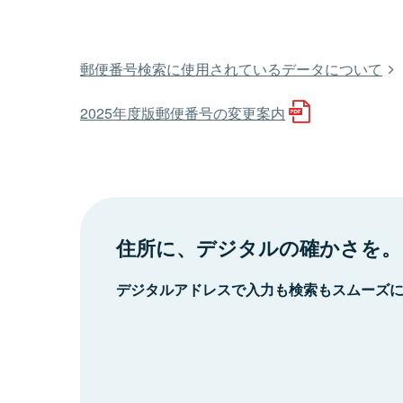
郵便番号検索に使用されているデータについて
2025年度版郵便番号の変更案内
住所に、デジタルの確かさを。
デジタルアドレスで入力も検索もスムーズ