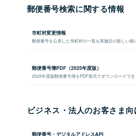
郵便番号検索に関する情報
市町村変更情報
郵便番号を公表した市町村の一覧を実施日の新しい順
郵便番号簿PDF（2025年度版）
2025年度版郵便番号簿をPDF形式でダウンロードで
ビジネス・法人のお客さま向
郵便番号・デジタルアドレスAPI