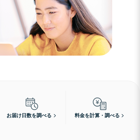
お届け日数を調べる
料金を計算・調べる