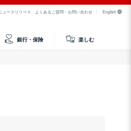
ニュースリリース
よくあるご質問・お問い合わせ
English
銀行・保険
楽しむ