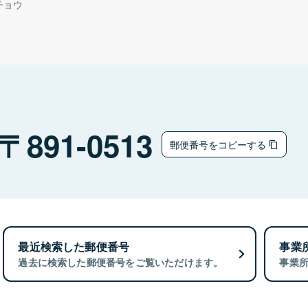
チョウ
891-0513
郵便番号をコピーする
最近検索した郵便番号
事業
過去に検索した郵便番号をご覧いただけます。
事業