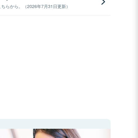
らから。（2026年7月31日更新）