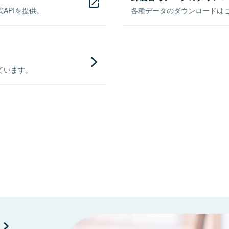
APIを提供。
各種データのダウンロードはこち
ています。