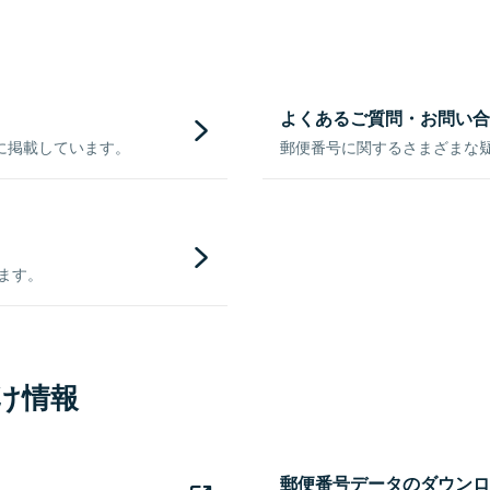
よくあるご質問・お問い合
に掲載しています。
郵便番号に関するさまざまな
きます。
け情報
郵便番号データのダウンロ