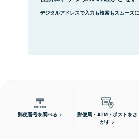
デジタルアドレスで入力も検索もスムーズ
郵便番号を調べる
郵便局・ATM・ポストをさ
がす