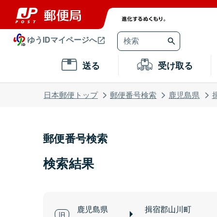
ゆうIDマイページへ
送る
受け取る
日本郵便トップ
郵便番号検索
鹿児島県
郵便番号検索
検索結果
鹿児島県
揖宿郡山川町