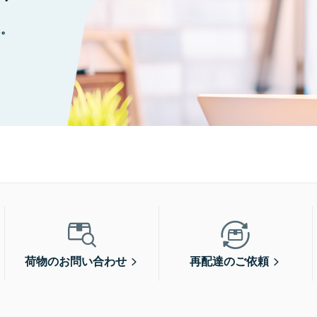
に。
荷物のお問い合わせ
再配達のご依頼