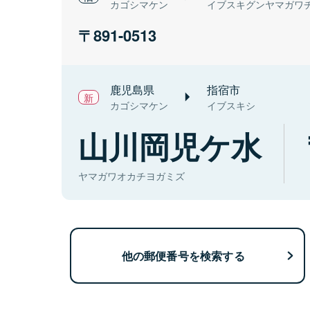
カゴシマケン
イブスキグンヤマガワ
891-0513
鹿児島県
指宿市
カゴシマケン
イブスキシ
山川岡児ケ水
ヤマガワオカチヨガミズ
他の郵便番号を検索する