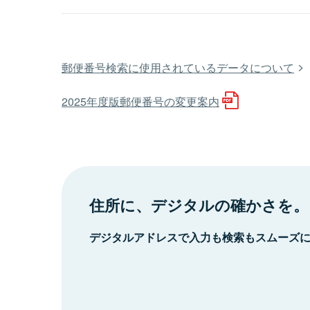
郵便番号検索に使用されているデータについて
2025年度版郵便番号の変更案内
住所に、デジタルの確かさを。
デジタルアドレスで入力も検索もスムーズ