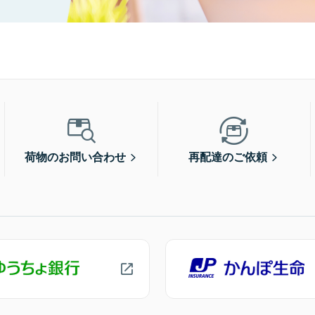
荷物のお問い合わせ
再配達のご依頼