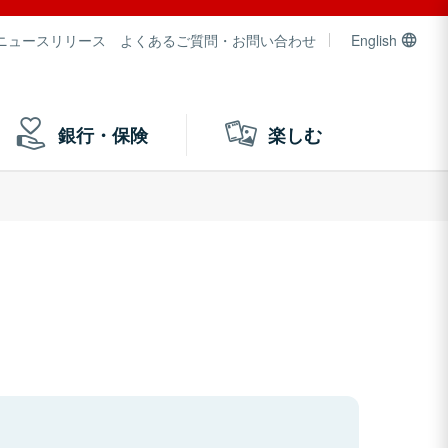
ニュースリリース
よくあるご質問・お問い合わせ
English
銀行・保険
楽しむ