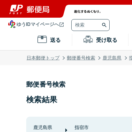
ゆうIDマイページへ
送る
受け取る
日本郵便トップ
郵便番号検索
鹿児島県
郵便番号検索
検索結果
鹿児島県
指宿市