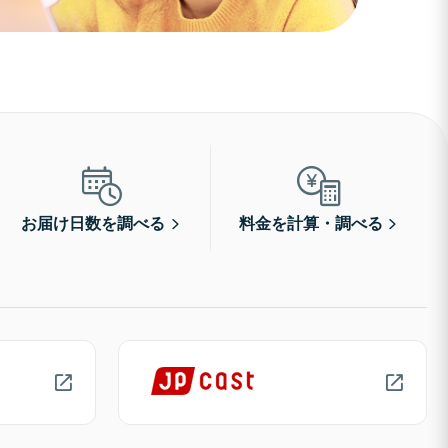
お届け日数を調べる
料金を計算・調べる