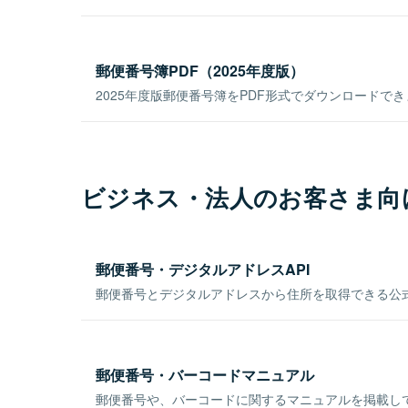
郵便番号簿PDF（2025年度版）
2025年度版郵便番号簿をPDF形式でダウンロードで
ビジネス・法人のお客さま向
郵便番号・デジタルアドレスAPI
郵便番号とデジタルアドレスから住所を取得できる公式
郵便番号・バーコードマニュアル
郵便番号や、バーコードに関するマニュアルを掲載し