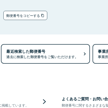
5
郵便番号をコピーする
最近検索した郵便番号
事業
過去に検索した郵便番号をご覧いただけます。
事業
よくあるご質問・お問い合
に掲載しています。
郵便番号に関するさまざまな