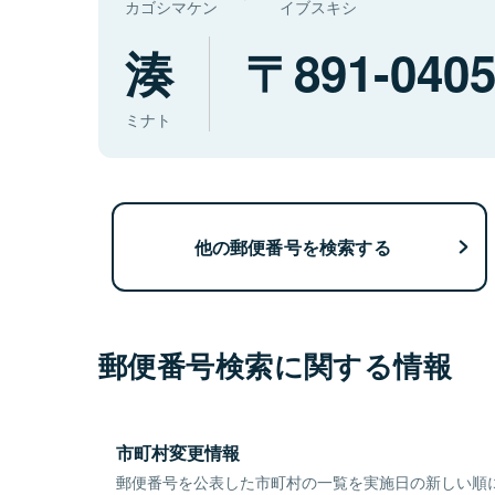
カゴシマケン
イブスキシ
湊
891-040
ミナト
他の郵便番号を検索する
郵便番号検索に関する情報
市町村変更情報
郵便番号を公表した市町村の一覧を実施日の新しい順