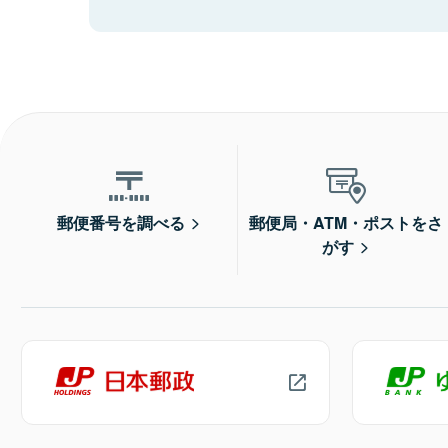
郵便番号を調べる
郵便局・ATM・ポストをさ
がす