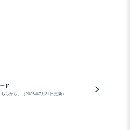
ード
らから。（2026年7月31日更新）