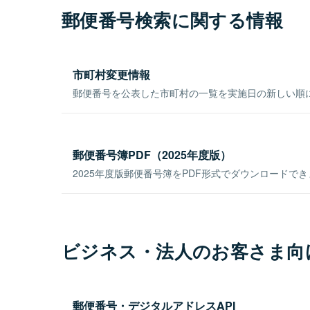
郵便番号検索に関する情報
市町村変更情報
郵便番号を公表した市町村の一覧を実施日の新しい順
郵便番号簿PDF（2025年度版）
2025年度版郵便番号簿をPDF形式でダウンロードで
ビジネス・法人のお客さま向
郵便番号・デジタルアドレスAPI