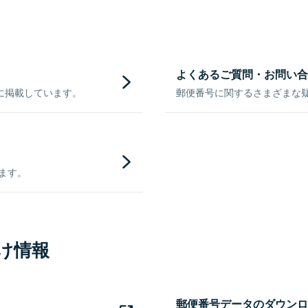
よくあるご質問・お問い合
に掲載しています。
郵便番号に関するさまざまな
きます。
け情報
郵便番号データのダウンロ