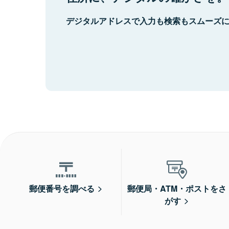
デジタルアドレスで入力も検索もスムーズ
郵便番号を調べる
郵便局・ATM・ポストをさ
がす