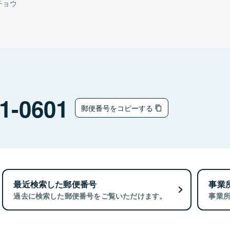
チョウ
1-0601
郵便番号をコピーする
最近検索した郵便番号
事業
過去に検索した郵便番号をご覧いただけます。
事業