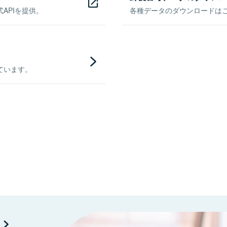
APIを提供。
各種データのダウンロードはこち
ています。