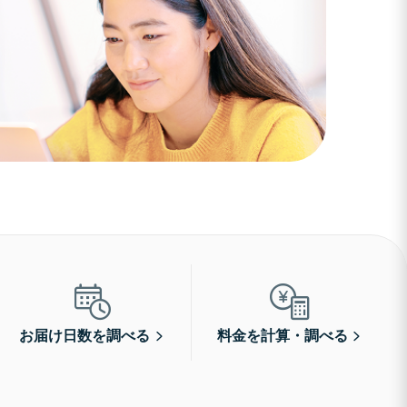
お届け日数を調べる
料金を計算・調べる