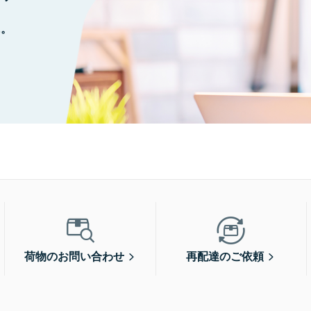
に。
荷物のお問い合わせ
再配達のご依頼