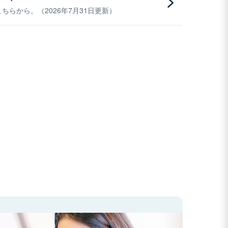
らから。（2026年7月31日更新）