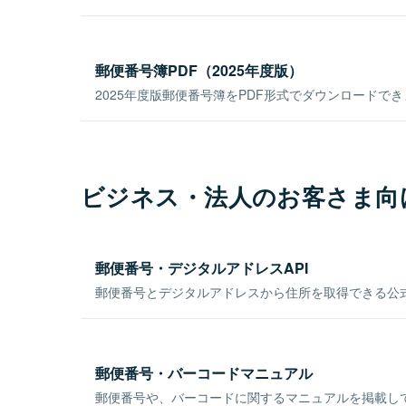
郵便番号簿PDF（2025年度版）
2025年度版郵便番号簿をPDF形式でダウンロードで
ビジネス・法人のお客さま向
郵便番号・デジタルアドレスAPI
郵便番号とデジタルアドレスから住所を取得できる公式
郵便番号・バーコードマニュアル
郵便番号や、バーコードに関するマニュアルを掲載し