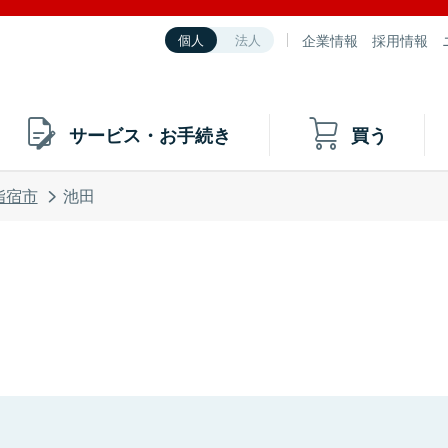
企業情報
採用情報
個人
法人
サービス・お手続き
買う
指宿市
池田