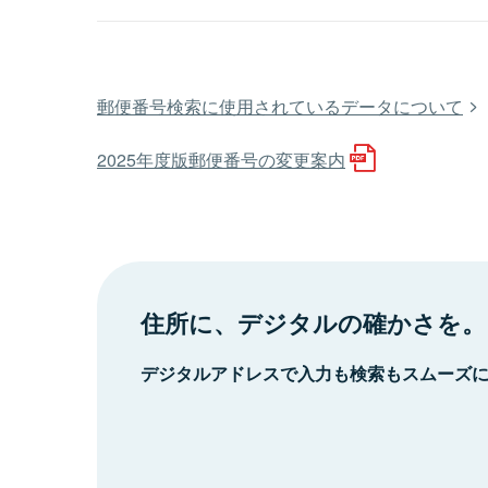
郵便番号検索に使用されているデータについて
2025年度版郵便番号の変更案内
住所に、デジタルの確かさを。
デジタルアドレスで入力も検索もスムーズ