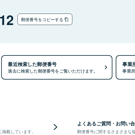
12
郵便番号をコピーする
最近検索した郵便番号
事業
過去に検索した郵便番号をご覧いただけます。
事業
よくあるご質問・お問い合
に掲載しています。
郵便番号に関するさまざまな