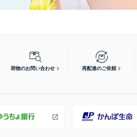
荷物のお問い合わせ
再配達のご依頼