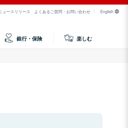
ニュースリリース
よくあるご質問・お問い合わせ
English
銀行・保険
楽しむ