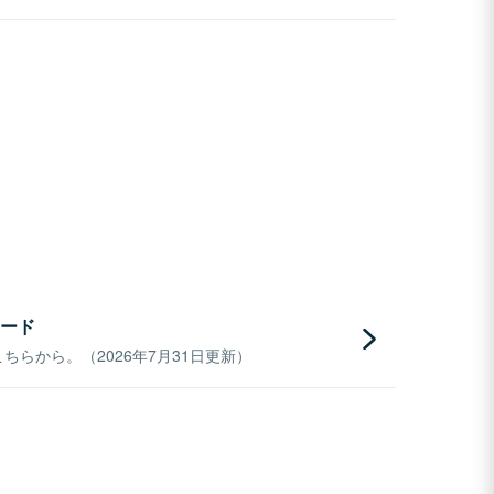
ード
らから。（2026年7月31日更新）