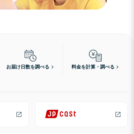
お届け日数を調べる
料金を計算・調べる