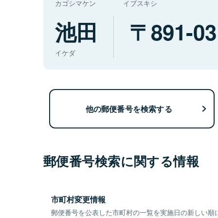
カゴシマケン
イブスキシ
池田
891-03
イケダ
他の郵便番号を検索する
郵便番号検索に関する情報
市町村変更情報
郵便番号を公表した市町村の一覧を実施日の新しい順