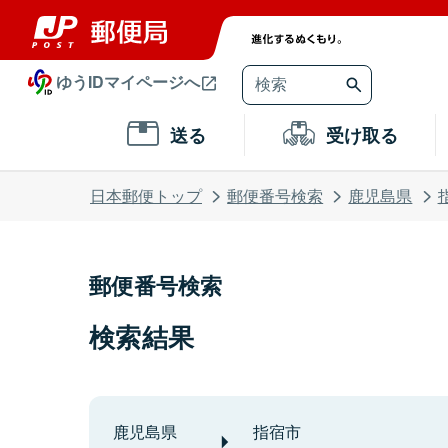
ゆうIDマイページへ
送る
受け取る
日本郵便トップ
郵便番号検索
鹿児島県
郵便番号検索
検索結果
鹿児島県
指宿市