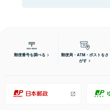
郵便番号を調べる
郵便局・ATM・ポストをさ
がす