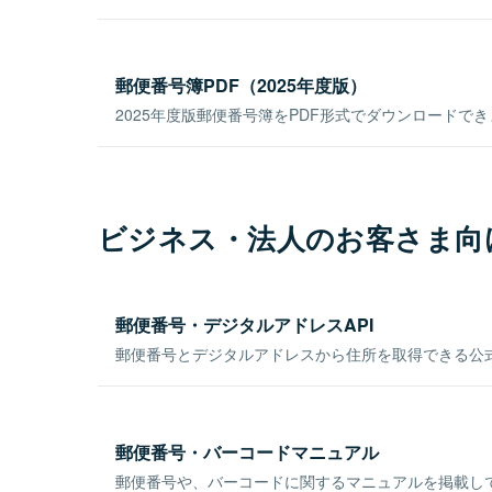
郵便番号簿PDF（2025年度版）
2025年度版郵便番号簿をPDF形式でダウンロードで
ビジネス・法人のお客さま向
郵便番号・デジタルアドレスAPI
郵便番号とデジタルアドレスから住所を取得できる公式
郵便番号・バーコードマニュアル
郵便番号や、バーコードに関するマニュアルを掲載し