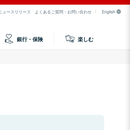
ニュースリリース
よくあるご質問・お問い合わせ
English
銀行・保険
楽しむ