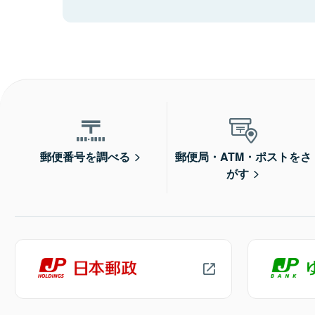
郵便番号を調べる
郵便局・ATM・ポストをさ
がす