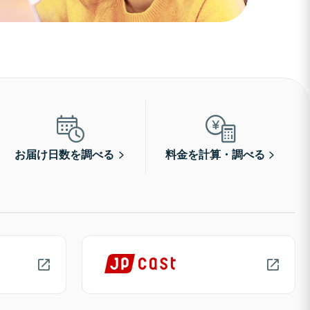
お届け日数を調べる
料金を計算・調べる