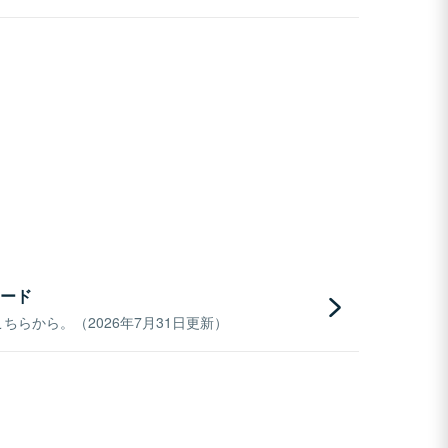
ード
らから。（2026年7月31日更新）