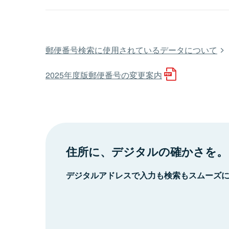
郵便番号検索に使用されているデータについて
2025年度版郵便番号の変更案内
住所に、デジタルの確かさを。
デジタルアドレスで入力も検索もスムーズ