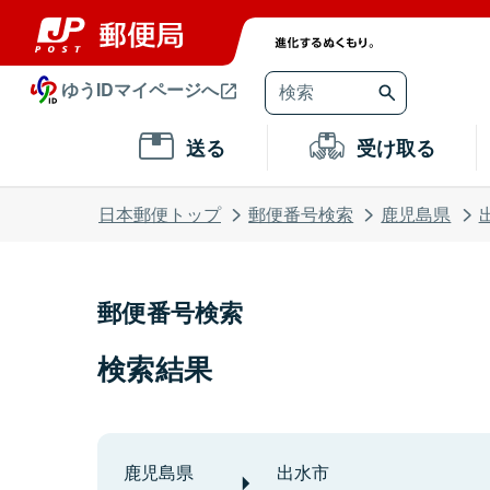
ゆうIDマイページへ
送る
受け取る
日本郵便トップ
郵便番号検索
鹿児島県
郵便番号検索
検索結果
鹿児島県
出水市