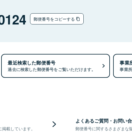
0124
郵便番号をコピーする
最近検索した郵便番号
事業
過去に検索した郵便番号をご覧いただけます。
事業
よくあるご質問・お問い合
に掲載しています。
郵便番号に関するさまざまな