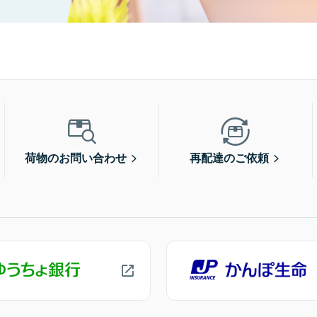
荷物のお問い合わせ
再配達のご依頼