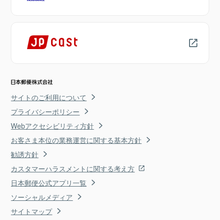
サイトのご利用について
プライバシーポリシー
Webアクセシビリティ方針
お客さま本位の業務運営に関する基本方針
勧誘方針
カスタマーハラスメントに関する考え方
日本郵便公式アプリ一覧
ソーシャルメディア
サイトマップ