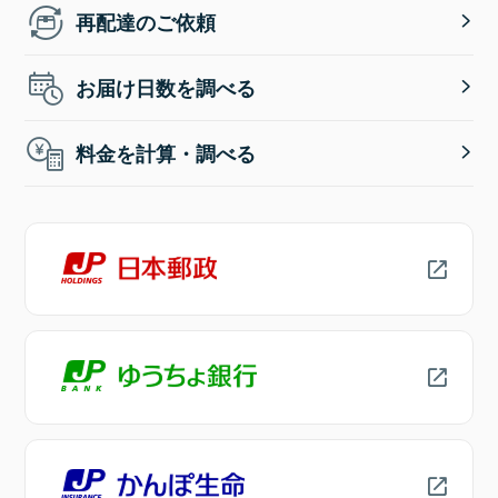
再配達のご依頼
お届け日数を調べる
料金を計算・調べる