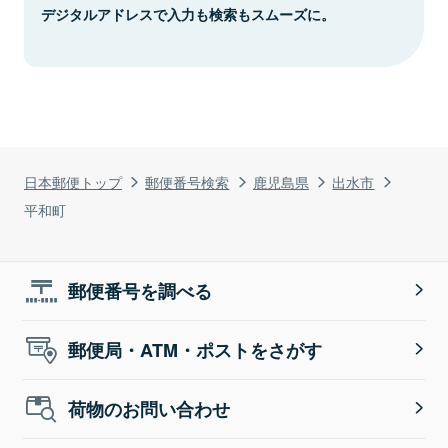
デジタルアドレスで入力も検索もスムーズに。
日本郵便トップ
郵便番号検索
鹿児島県
出水市
平和町
郵便番号を調べる
郵便局・ATM・ポストをさがす
荷物のお問い合わせ