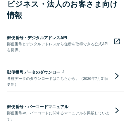
ビジネス・法人のお客さま向け
情報
郵便番号・デジタルアドレスAPI
郵便番号とデジタルアドレスから住所を取得できる公式API
を提供。
郵便番号データのダウンロード
各種データのダウンロードはこちらから。（2026年7月31日
更新）
郵便番号・バーコードマニュアル
郵便番号や、バーコードに関するマニュアルを掲載していま
す。