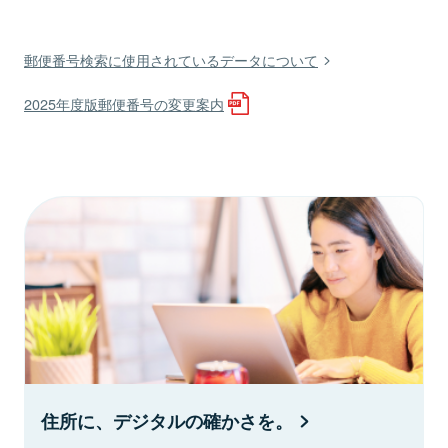
郵便番号検索に使用されているデータについて
2025年度版郵便番号の変更案内
住所に、デジタルの確かさを。