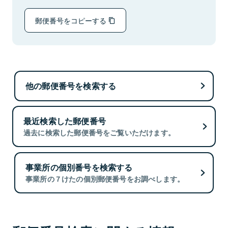
郵便番号をコピーする
他の郵便番号を検索する
最近検索した郵便番号
過去に検索した郵便番号をご覧いただけます。
事業所の個別番号を検索する
事業所の７けたの個別郵便番号をお調べします。