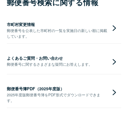
郵便番号検索に関する情報
市町村変更情報
郵便番号を公表した市町村の一覧を実施日の新しい順に掲載
しています。
よくあるご質問・お問い合わせ
郵便番号に関するさまざまな疑問にお答えします。
郵便番号簿PDF（2025年度版）
2025年度版郵便番号簿をPDF形式でダウンロードできま
す。