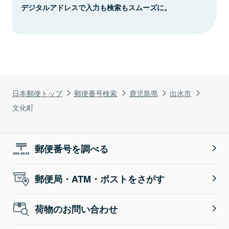
デジタルアドレスで入力も検索もスムーズに。
日本郵便トップ
郵便番号検索
鹿児島県
出水市
文化町
郵便番号を調べる
郵便局・ATM・ポストをさがす
荷物のお問い合わせ