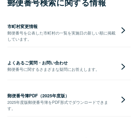
郵便番号検索に関する情報
市町村変更情報
郵便番号を公表した市町村の一覧を実施日の新しい順に掲載
しています。
よくあるご質問・お問い合わせ
郵便番号に関するさまざまな疑問にお答えします。
郵便番号簿PDF（2025年度版）
2025年度版郵便番号簿をPDF形式でダウンロードできま
す。