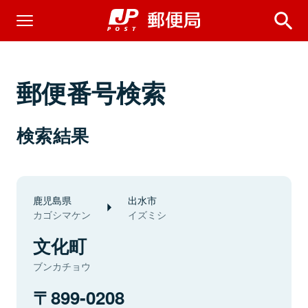
郵便番号検索
検索結果
鹿児島県
出水市
カゴシマケン
イズミシ
文化町
ブンカチョウ
899-0208