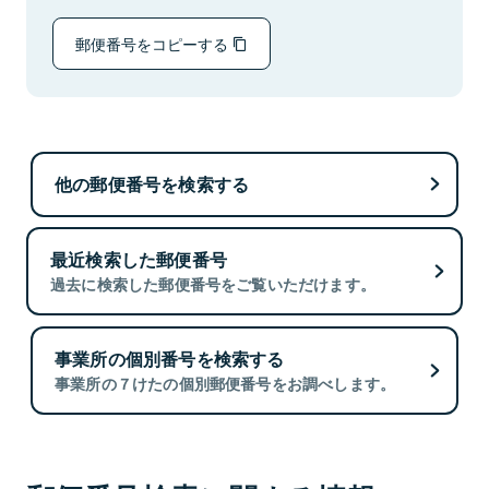
郵便番号をコピーする
他の郵便番号を検索する
最近検索した郵便番号
過去に検索した郵便番号をご覧いただけます。
事業所の個別番号を検索する
事業所の７けたの個別郵便番号をお調べします。