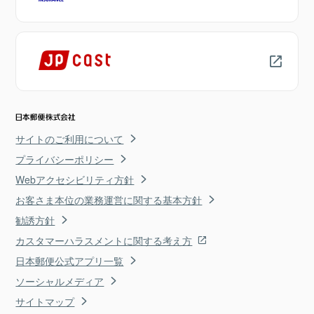
サイトのご利用について
プライバシーポリシー
Webアクセシビリティ方針
お客さま本位の業務運営に関する基本方針
勧誘方針
カスタマーハラスメントに関する考え方
日本郵便公式アプリ一覧
ソーシャルメディア
サイトマップ