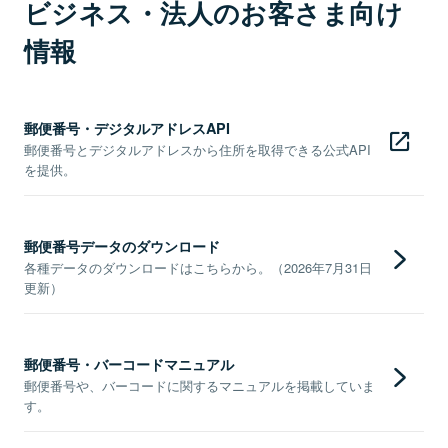
ビジネス・法人のお客さま向け
情報
郵便番号・デジタルアドレスAPI
郵便番号とデジタルアドレスから住所を取得できる公式API
を提供。
郵便番号データのダウンロード
各種データのダウンロードはこちらから。（2026年7月31日
更新）
郵便番号・バーコードマニュアル
郵便番号や、バーコードに関するマニュアルを掲載していま
す。