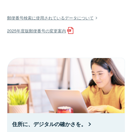
郵便番号検索に使用されているデータについて
2025年度版郵便番号の変更案内
住所に、デジタルの確かさを。