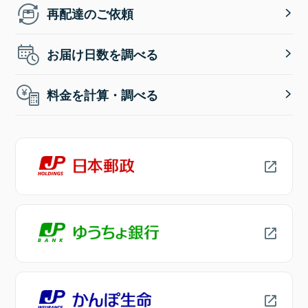
再配達のご依頼
お届け日数を調べる
料金を計算・調べる