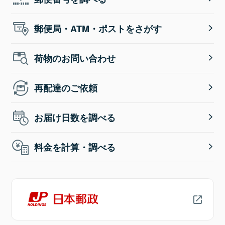
郵便局・ATM・ポストをさがす
荷物のお問い合わせ
再配達のご依頼
お届け日数を調べる
料金を計算・調べる