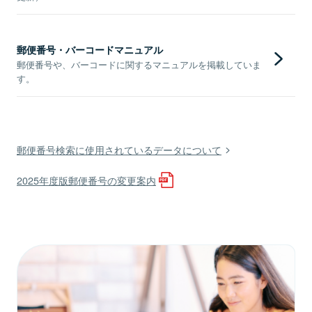
郵便番号・バーコードマニュアル
郵便番号や、バーコードに関するマニュアルを掲載していま
す。
郵便番号検索に使用されているデータについて
2025年度版郵便番号の変更案内