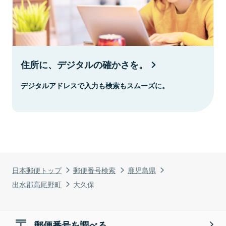
住所に、デジタルの確かさを。
デジタルアドレスで入力も検索もスムーズに。
日本郵便トップ
郵便番号検索
鹿児島県
出水郡高尾野町
大久保
郵便番号を調べる