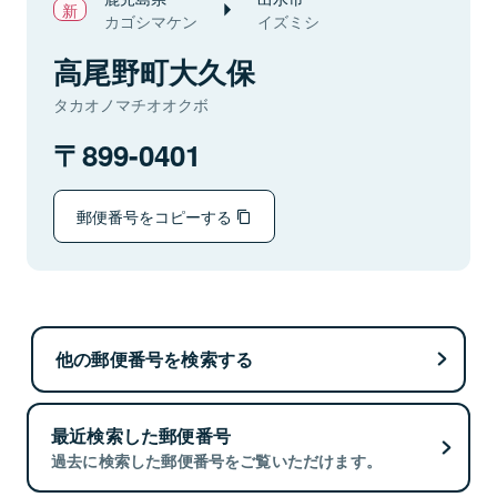
カゴシマケン
イズミシ
高尾野町大久保
タカオノマチオオクボ
899-0401
郵便番号をコピーする
他の郵便番号を検索する
最近検索した郵便番号
過去に検索した郵便番号をご覧いただけます。