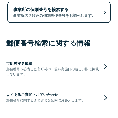
事業所の個別番号を検索する
事業所の７けたの個別郵便番号をお調べします。
郵便番号検索に関する情報
市町村変更情報
郵便番号を公表した市町村の一覧を実施日の新しい順に掲載
しています。
よくあるご質問・お問い合わせ
郵便番号に関するさまざまな疑問にお答えします。