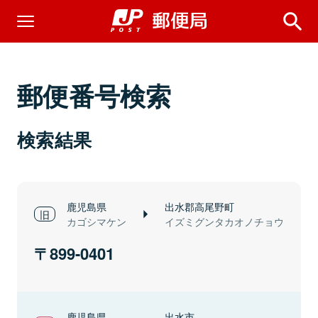
郵便番号検索
検索結果
鹿児島県
出水郡高尾野町
カゴシマケン
イズミグンタカオノチョウ
899-0401
鹿児島県
出水市