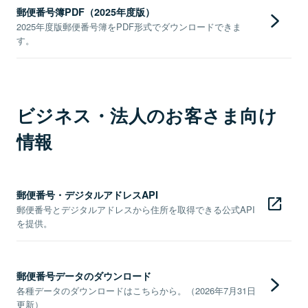
郵便番号簿PDF（2025年度版）
2025年度版郵便番号簿をPDF形式でダウンロードできま
す。
ビジネス・法人のお客さま向け
情報
郵便番号・デジタルアドレスAPI
郵便番号とデジタルアドレスから住所を取得できる公式API
を提供。
郵便番号データのダウンロード
各種データのダウンロードはこちらから。（2026年7月31日
更新）