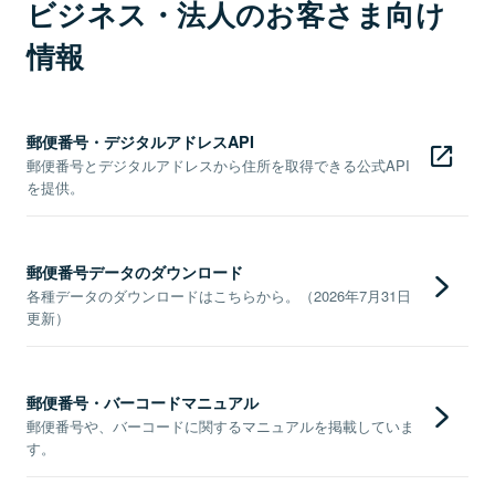
ビジネス・法人のお客さま向け
情報
郵便番号・デジタルアドレスAPI
郵便番号とデジタルアドレスから住所を取得できる公式API
を提供。
郵便番号データのダウンロード
各種データのダウンロードはこちらから。（2026年7月31日
更新）
郵便番号・バーコードマニュアル
郵便番号や、バーコードに関するマニュアルを掲載していま
す。