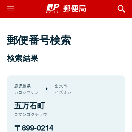
郵便番号検索
検索結果
鹿児島県
出水市
カゴシマケン
イズミシ
五万石町
ゴマンゴクチョウ
899-0214