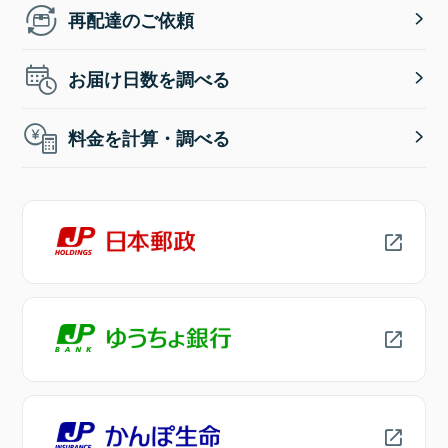
再配達のご依頼
お届け日数を調べる
料金を計算・調べる