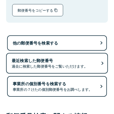
郵便番号をコピーする
他の郵便番号を検索する
最近検索した郵便番号
過去に検索した郵便番号をご覧いただけます。
事業所の個別番号を検索する
事業所の７けたの個別郵便番号をお調べします。