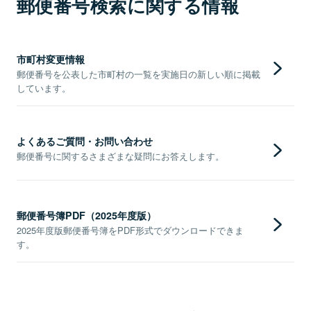
郵便番号検索に関する情報
市町村変更情報
郵便番号を公表した市町村の一覧を実施日の新しい順に掲載
しています。
よくあるご質問・お問い合わせ
郵便番号に関するさまざまな疑問にお答えします。
郵便番号簿PDF（2025年度版）
2025年度版郵便番号簿をPDF形式でダウンロードできま
す。