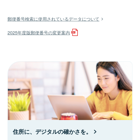
郵便番号検索に使用されているデータについて
2025年度版郵便番号の変更案内
住所に、デジタルの確かさを。