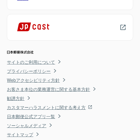
サイトのご利用について
プライバシーポリシー
Webアクセシビリティ方針
お客さま本位の業務運営に関する基本方針
勧誘方針
カスタマーハラスメントに関する考え方
日本郵便公式アプリ一覧
ソーシャルメディア
サイトマップ