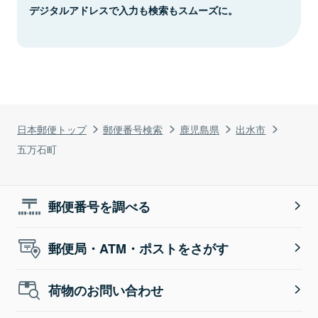
デジタルアドレスで入力も検索もスムーズに。
日本郵便トップ
郵便番号検索
鹿児島県
出水市
五万石町
郵便番号を調べる
郵便局・ATM・ポストをさがす
荷物のお問い合わせ