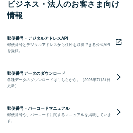
ビジネス・法人のお客さま向け
情報
郵便番号・デジタルアドレスAPI
郵便番号とデジタルアドレスから住所を取得できる公式API
を提供。
郵便番号データのダウンロード
各種データのダウンロードはこちらから。（2026年7月31日
更新）
郵便番号・バーコードマニュアル
郵便番号や、バーコードに関するマニュアルを掲載していま
す。