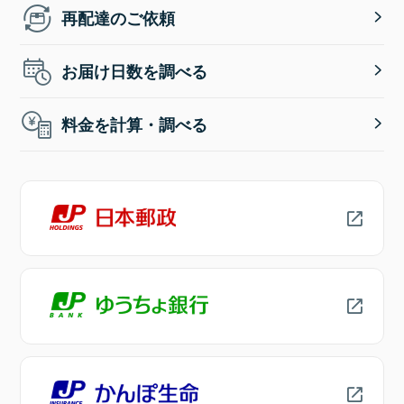
再配達のご依頼
お届け日数を調べる
料金を計算・調べる