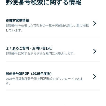
郵便番号検索に関する情報
市町村変更情報
郵便番号を公表した市町村の一覧を実施日の新しい順に掲載
しています。
よくあるご質問・お問い合わせ
郵便番号に関するさまざまな疑問にお答えします。
郵便番号簿PDF（2025年度版）
2025年度版郵便番号簿をPDF形式でダウンロードできま
す。