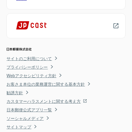
サイトのご利用について
プライバシーポリシー
Webアクセシビリティ方針
お客さま本位の業務運営に関する基本方針
勧誘方針
カスタマーハラスメントに関する考え方
日本郵便公式アプリ一覧
ソーシャルメディア
サイトマップ