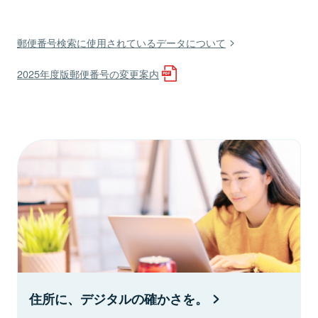
郵便番号検索に使用されているデータについて
2025年度版郵便番号の変更案内
住所に、デジタルの確かさを。