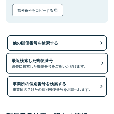
郵便番号をコピーする
他の郵便番号を検索する
最近検索した郵便番号
過去に検索した郵便番号をご覧いただけます。
事業所の個別番号を検索する
事業所の７けたの個別郵便番号をお調べします。