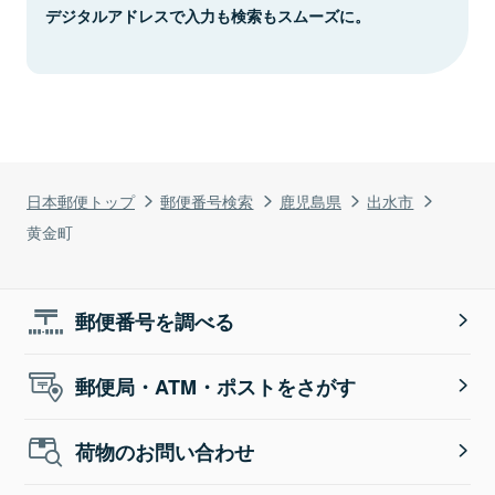
デジタルアドレスで入力も検索もスムーズに。
日本郵便トップ
郵便番号検索
鹿児島県
出水市
黄金町
郵便番号を調べる
郵便局・ATM・ポストをさがす
荷物のお問い合わせ