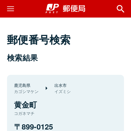
郵便番号検索
検索結果
鹿児島県
出水市
カゴシマケン
イズミシ
黄金町
コガネマチ
899-0125