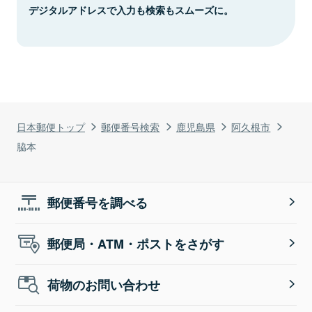
デジタルアドレスで入力も検索もスムーズに。
日本郵便トップ
郵便番号検索
鹿児島県
阿久根市
脇本
郵便番号を調べる
郵便局・ATM・ポストをさがす
荷物のお問い合わせ