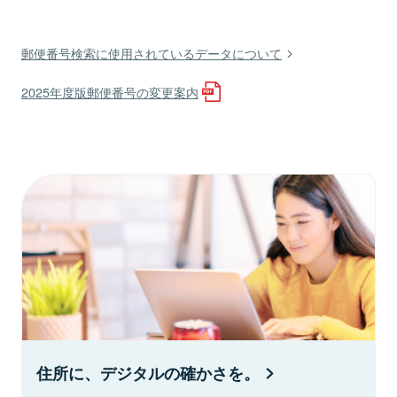
郵便番号検索に使用されているデータについて
2025年度版郵便番号の変更案内
住所に、デジタルの確かさを。