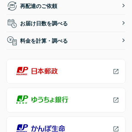
再配達のご依頼
お届け日数を調べる
料金を計算・調べる