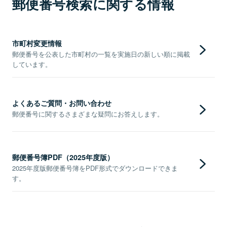
郵便番号検索に関する情報
市町村変更情報
郵便番号を公表した市町村の一覧を実施日の新しい順に掲載
しています。
よくあるご質問・お問い合わせ
郵便番号に関するさまざまな疑問にお答えします。
郵便番号簿PDF（2025年度版）
2025年度版郵便番号簿をPDF形式でダウンロードできま
す。