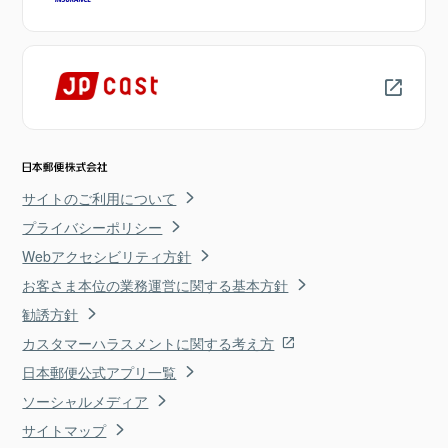
サイトのご利用について
プライバシーポリシー
Webアクセシビリティ方針
お客さま本位の業務運営に関する基本方針
勧誘方針
カスタマーハラスメントに関する考え方
日本郵便公式アプリ一覧
ソーシャルメディア
サイトマップ