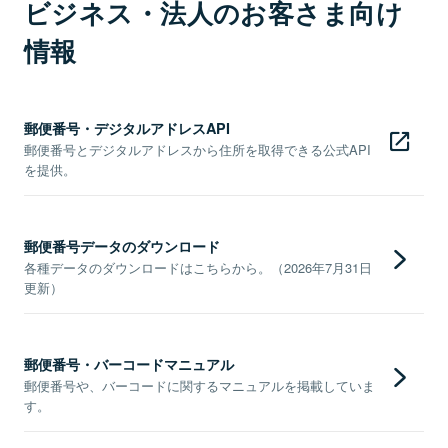
ビジネス・法人のお客さま向け
情報
郵便番号・デジタルアドレスAPI
郵便番号とデジタルアドレスから住所を取得できる公式API
を提供。
郵便番号データのダウンロード
各種データのダウンロードはこちらから。（2026年7月31日
更新）
郵便番号・バーコードマニュアル
郵便番号や、バーコードに関するマニュアルを掲載していま
す。