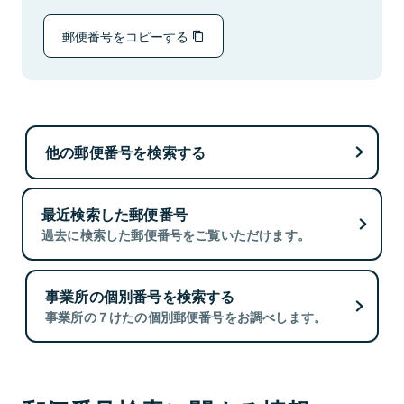
郵便番号をコピーする
他の郵便番号を検索する
最近検索した郵便番号
過去に検索した郵便番号をご覧いただけます。
事業所の個別番号を検索する
事業所の７けたの個別郵便番号をお調べします。