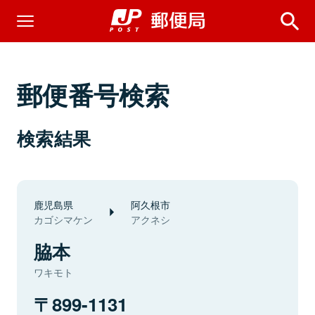
郵便番号検索
検索結果
鹿児島県
阿久根市
カゴシマケン
アクネシ
脇本
ワキモト
899-1131