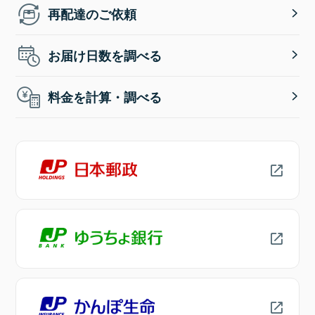
再配達のご依頼
お届け日数を調べる
料金を計算・調べる