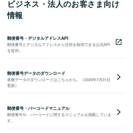
ビジネス・法人のお客さま向け
情報
郵便番号・デジタルアドレスAPI
郵便番号とデジタルアドレスから住所を取得できる公式API
を提供。
郵便番号データのダウンロード
各種データのダウンロードはこちらから。（2026年7月31日
更新）
郵便番号・バーコードマニュアル
郵便番号や、バーコードに関するマニュアルを掲載していま
す。