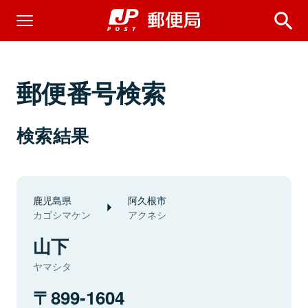
郵便番号検索
検索結果
鹿児島県
阿久根市
カゴシマケン
アクネシ
山下
ヤマシタ
899-1604