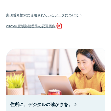
郵便番号検索に使用されているデータについて
2025年度版郵便番号の変更案内
住所に、デジタルの確かさを。