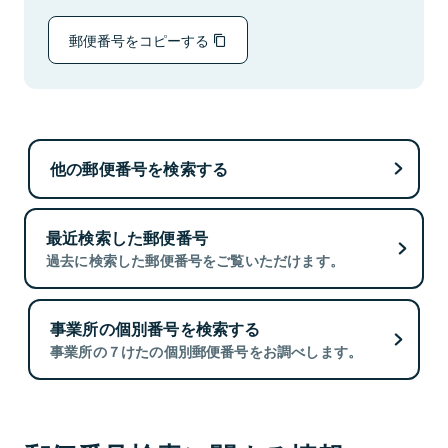
郵便番号をコピーする
他の郵便番号を検索する
最近検索した郵便番号
過去に検索した郵便番号をご覧いただけます。
事業所の個別番号を検索する
事業所の７けたの個別郵便番号をお調べします。