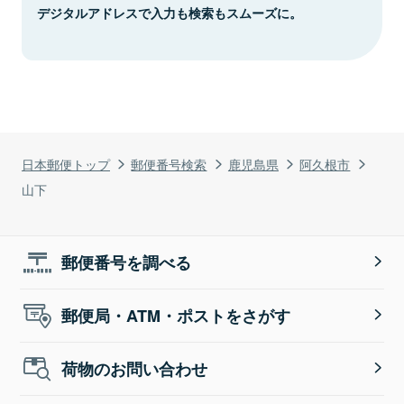
デジタルアドレスで入力も検索もスムーズに。
日本郵便トップ
郵便番号検索
鹿児島県
阿久根市
山下
郵便番号を調べる
郵便局・ATM・ポストをさがす
荷物のお問い合わせ