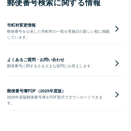
郵便番号検索に関する情報
市町村変更情報
郵便番号を公表した市町村の一覧を実施日の新しい順に掲載
しています。
よくあるご質問・お問い合わせ
郵便番号に関するさまざまな疑問にお答えします。
郵便番号簿PDF（2025年度版）
2025年度版郵便番号簿をPDF形式でダウンロードできま
す。