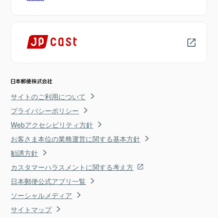
サイトのご利用について
プライバシーポリシー
Webアクセシビリティ方針
お客さま本位の業務運営に関する基本方針
勧誘方針
カスタマーハラスメントに関する考え方
日本郵便公式アプリ一覧
ソーシャルメディア
サイトマップ