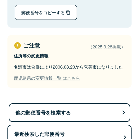
郵便番号をコピーする
ご注意
（2025.3.28掲載）
住所等の変更情報
名瀬市は合併により2006.03.20から奄美市になりました
鹿児島県の変更情報一覧 はこちら
他の郵便番号を検索する
最近検索した郵便番号