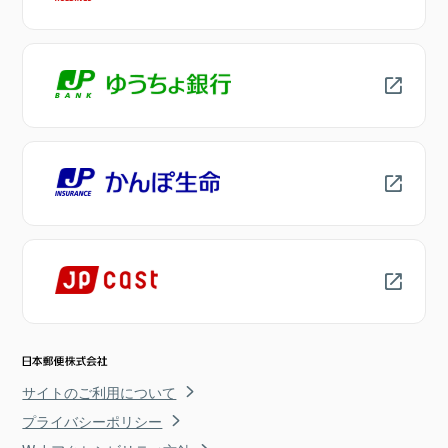
サイトのご利用について
プライバシーポリシー