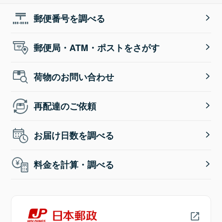
郵便番号を調べる
郵便局・ATM・ポストをさがす
荷物のお問い合わせ
再配達のご依頼
お届け日数を調べる
料金を計算・調べる