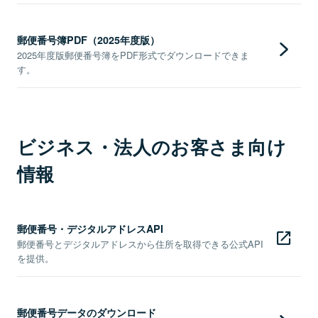
郵便番号簿PDF（2025年度版）
2025年度版郵便番号簿をPDF形式でダウンロードできま
す。
ビジネス・法人のお客さま向け
情報
郵便番号・デジタルアドレスAPI
郵便番号とデジタルアドレスから住所を取得できる公式API
を提供。
郵便番号データのダウンロード