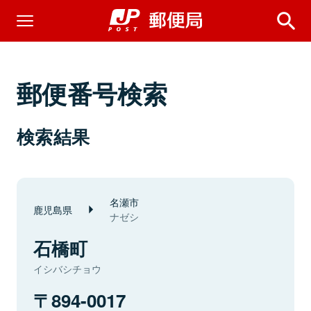
郵便番号検索
検索結果
名瀬市
鹿児島県
ナゼシ
石橋町
イシバシチョウ
894-0017