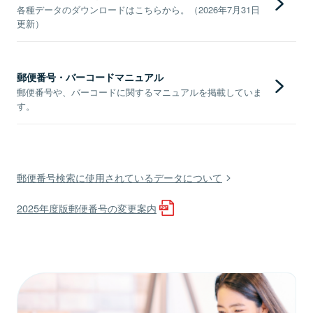
各種データのダウンロードはこちらから。（2026年7月31日
更新）
郵便番号・バーコードマニュアル
郵便番号や、バーコードに関するマニュアルを掲載していま
す。
郵便番号検索に使用されているデータについて
2025年度版郵便番号の変更案内