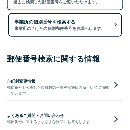
過去に検索した郵便番号をご覧いただけます。
事業所の個別番号を検索する
事業所の７けたの個別郵便番号をお調べします。
郵便番号検索に関する情報
市町村変更情報
郵便番号を公表した市町村の一覧を実施日の新しい順に掲載
しています。
よくあるご質問・お問い合わせ
郵便番号に関するさまざまな疑問にお答えします。