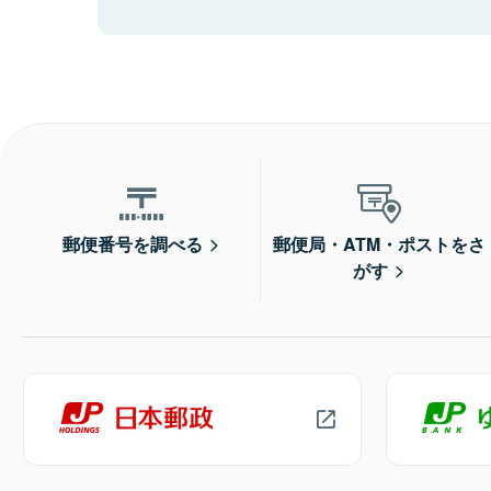
郵便番号を調べる
郵便局・ATM・ポストをさ
がす