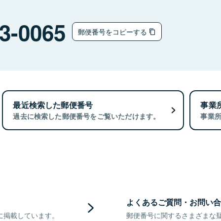
3-0065
郵便番号をコピーする
最近検索した郵便番号
事業
過去に検索した郵便番号をご覧いただけます。
事業
よくあるご質問・お問い合
に掲載しています。
郵便番号に関するさまざまな