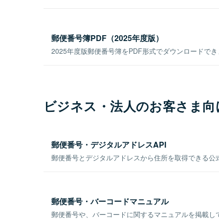
郵便番号簿PDF（2025年度版）
2025年度版郵便番号簿をPDF形式でダウンロードで
ビジネス・法人のお客さま向
郵便番号・デジタルアドレスAPI
郵便番号とデジタルアドレスから住所を取得できる公式
郵便番号・バーコードマニュアル
郵便番号や、バーコードに関するマニュアルを掲載し