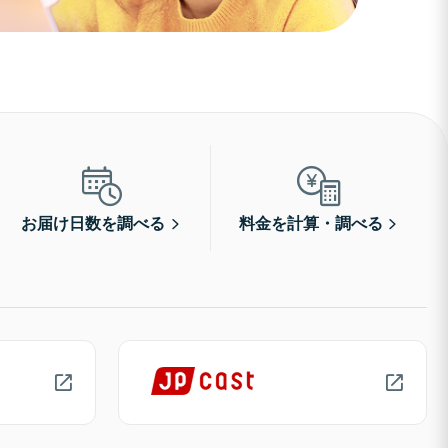
お届け日数を調べる
料金を計算・調べる