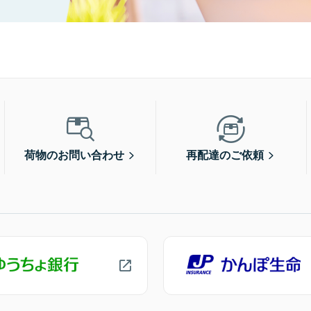
荷物のお問い合わせ
再配達のご依頼