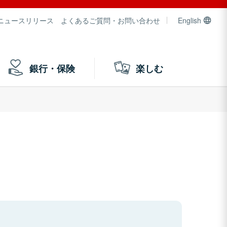
ニュースリリース
よくあるご質問・お問い合わせ
English
銀行・保険
楽しむ