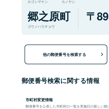
カゴシマケン
カノヤシ
郷之原町
89
ゴウノハラチョウ
他の郵便番号を検索する
郵便番号検索に関する情報
市町村変更情報
郵便番号を公表した市町村の一覧を実施日の新しい順