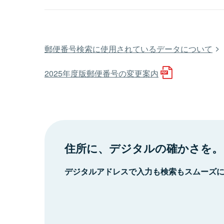
郵便番号検索に使用されているデータについて
2025年度版郵便番号の変更案内
住所に、デジタルの確かさを。
デジタルアドレスで入力も検索もスムーズ