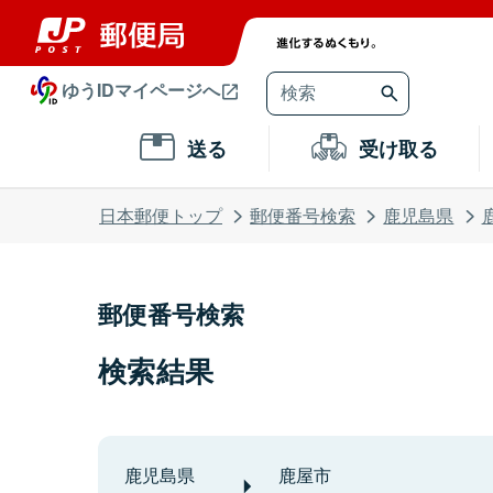
ゆうIDマイページへ
送る
受け取る
日本郵便トップ
郵便番号検索
鹿児島県
郵便番号検索
検索結果
鹿児島県
鹿屋市