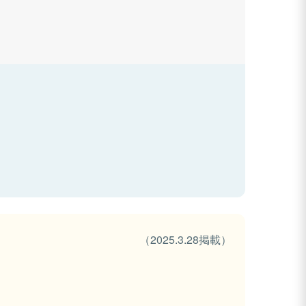
（2025.3.28掲載）