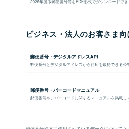
2025年度版郵便番号簿をPDF形式でダウンロードで
ビジネス・法人のお客さま向
郵便番号・デジタルアドレスAPI
郵便番号とデジタルアドレスから住所を取得できる公式
郵便番号・バーコードマニュアル
郵便番号や、バーコードに関するマニュアルを掲載し
郵便番号検索に使用されているデータについて