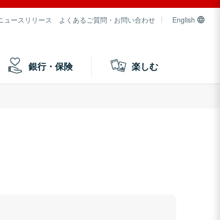
ニュースリリース
よくあるご質問・お問い合わせ
English
銀行・保険
楽しむ