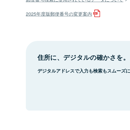
2025年度版郵便番号の変更案内
住所に、デジタルの確かさを。
デジタルアドレスで入力も検索もスムーズ