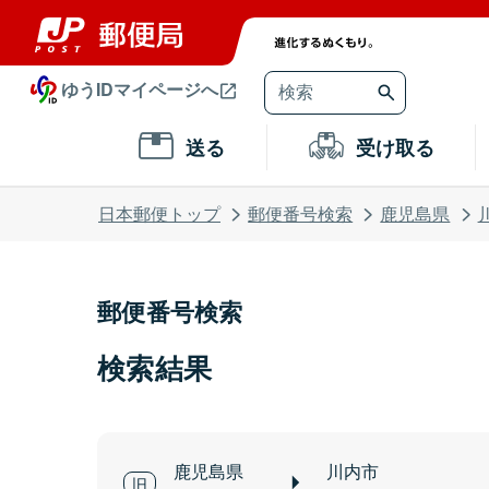
ゆうIDマイページへ
送る
受け取る
日本郵便トップ
郵便番号検索
鹿児島県
郵便番号検索
検索結果
鹿児島県
川内市