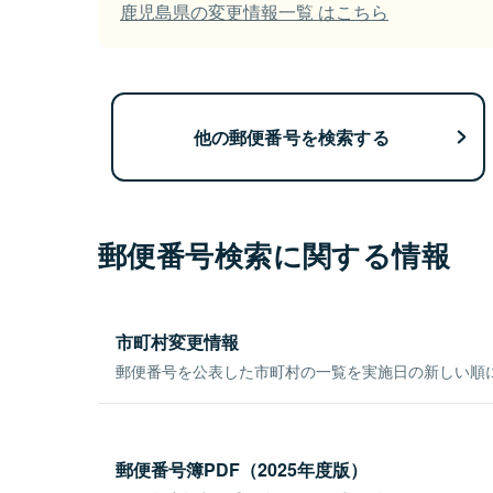
鹿児島県の変更情報一覧 はこちら
他の郵便番号を検索する
郵便番号検索に関する情報
市町村変更情報
郵便番号を公表した市町村の一覧を実施日の新しい順
郵便番号簿PDF（2025年度版）