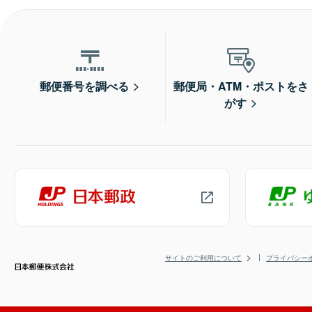
郵便番号を調べる
郵便局・ATM・ポストをさ
がす
サイトのご利用について
プライバシー