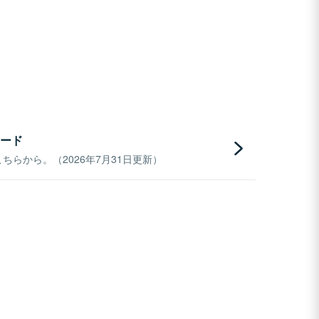
ード
らから。（2026年7月31日更新）