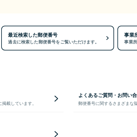
最近検索した郵便番号
事業
過去に検索した郵便番号をご覧いただけます。
事業
よくあるご質問・お問い合
に掲載しています。
郵便番号に関するさまざまな