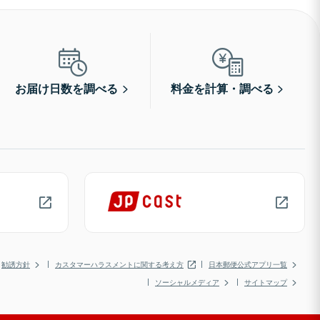
お届け日数を調べる
料金を計算・調べる
勧誘方針
カスタマーハラスメントに関する考え方
日本郵便公式アプリ一覧
ソーシャルメディア
サイトマップ