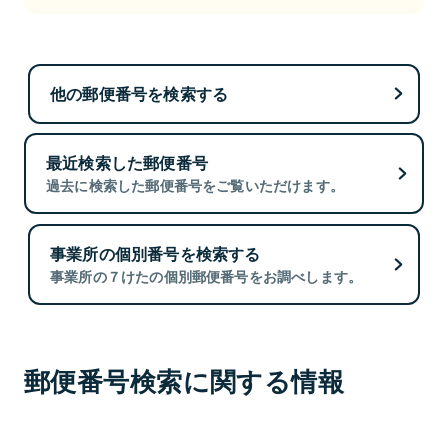
他の郵便番号を検索する
最近検索した郵便番号
過去に検索した郵便番号をご覧いただけます。
事業所の個別番号を検索する
事業所の７けたの個別郵便番号をお調べします。
郵便番号検索に関する情報