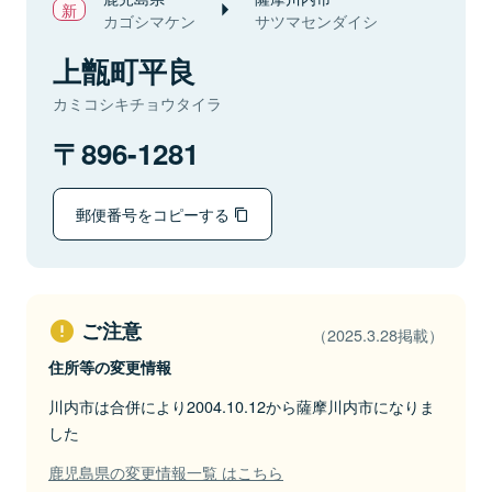
カゴシマケン
サツマセンダイシ
上甑町平良
カミコシキチョウタイラ
896-1281
郵便番号をコピーする
ご注意
（2025.3.28掲載）
住所等の変更情報
川内市は合併により2004.10.12から薩摩川内市になりま
した
鹿児島県の変更情報一覧 はこちら