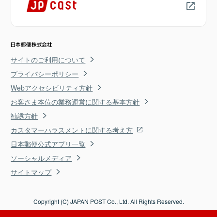
サイトのご利用について
プライバシーポリシー
Webアクセシビリティ方針
お客さま本位の業務運営に関する基本方針
勧誘方針
カスタマーハラスメントに関する考え方
日本郵便公式アプリ一覧
ソーシャルメディア
サイトマップ
Copyright (C) JAPAN POST Co., Ltd. All Rights Reserved.