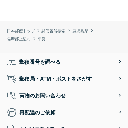
日本郵便トップ
郵便番号検索
鹿児島県
薩摩郡上甑村
平良
郵便番号を調べる
郵便局・ATM・ポストをさがす
荷物のお問い合わせ
再配達のご依頼