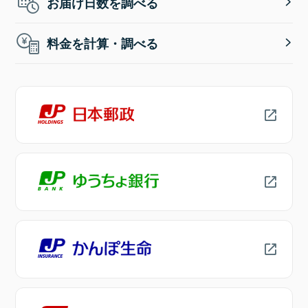
お届け日数を調べる
料金を計算・調べる