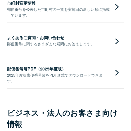
市町村変更情報
郵便番号を公表した市町村の一覧を実施日の新しい順に掲載
しています。
よくあるご質問・お問い合わせ
郵便番号に関するさまざまな疑問にお答えします。
郵便番号簿PDF（2025年度版）
2025年度版郵便番号簿をPDF形式でダウンロードできま
す。
ビジネス・法人のお客さま向け
情報