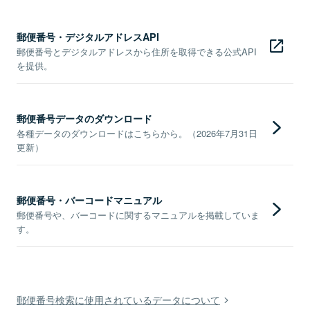
郵便番号・デジタルアドレスAPI
郵便番号とデジタルアドレスから住所を取得できる公式API
を提供。
郵便番号データのダウンロード
各種データのダウンロードはこちらから。（2026年7月31日
更新）
郵便番号・バーコードマニュアル
郵便番号や、バーコードに関するマニュアルを掲載していま
す。
郵便番号検索に使用されているデータについて