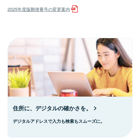
2025年度版郵便番号の変更案内
住所に、デジタルの確かさを。
デジタルアドレスで入力も検索もスムーズに。