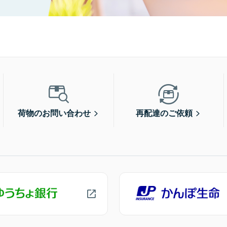
荷物のお問い合わせ
再配達のご依頼