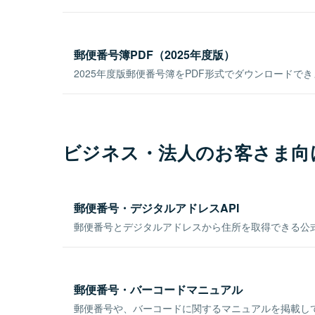
郵便番号簿PDF（2025年度版）
2025年度版郵便番号簿をPDF形式でダウンロードで
ビジネス・法人のお客さま向
郵便番号・デジタルアドレスAPI
郵便番号とデジタルアドレスから住所を取得できる公式
郵便番号・バーコードマニュアル
郵便番号や、バーコードに関するマニュアルを掲載し