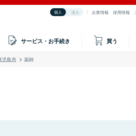
企業情報
採用情報
個人
法人
サービス・お手続き
買う
鹿児島市
薬師