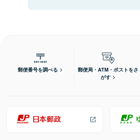
郵便番号を調べる
郵便局・ATM・ポストをさ
がす