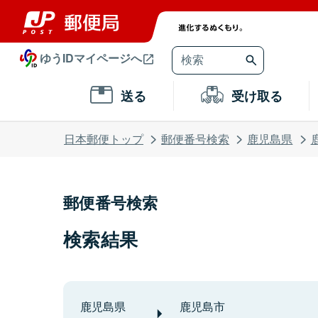
ゆうIDマイページへ
送る
受け取る
日本郵便トップ
郵便番号検索
鹿児島県
郵便番号検索
検索結果
鹿児島県
鹿児島市