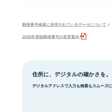
郵便番号検索に使用されているデータについて
2025年度版郵便番号の変更案内
住所に、デジタルの確かさを。
デジタルアドレスで入力も検索もスムーズ