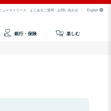
ニュースリリース
よくあるご質問・お問い合わせ
English
銀行・保険
楽しむ