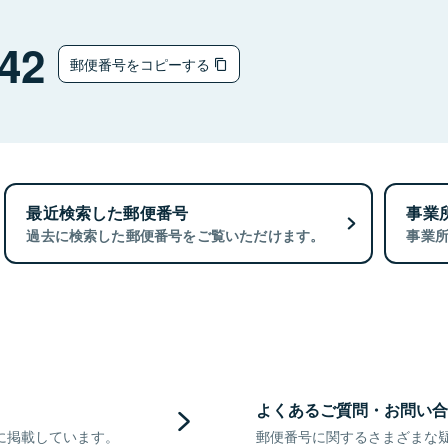
42
郵便番号をコピーする
最近検索した郵便番号
事業
過去に検索した郵便番号をご覧いただけます。
事業
よくあるご質問・お問い合
に掲載しています。
郵便番号に関するさまざまな