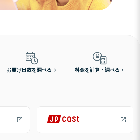
お届け日数を調べる
料金を計算・調べる