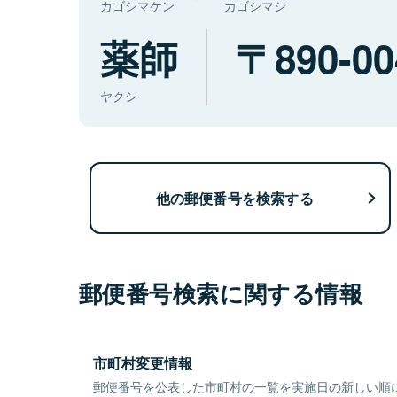
カゴシマケン
カゴシマシ
薬師
890-00
ヤクシ
他の郵便番号を検索する
郵便番号検索に関する情報
市町村変更情報
郵便番号を公表した市町村の一覧を実施日の新しい順