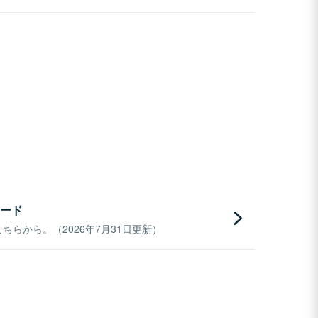
ード
らから。（2026年7月31日更新）